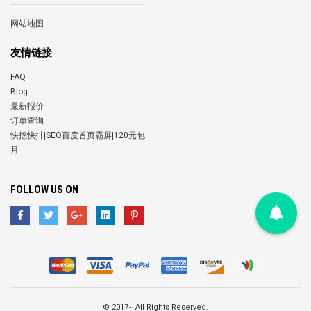
网站地图
友情链接
FAQ
Blog
最新报价
订单查询
快挖快排|SEO百度首页霸屏|120元包
月
FOLLOW US ON
©
2017~ All Rights Reserved.