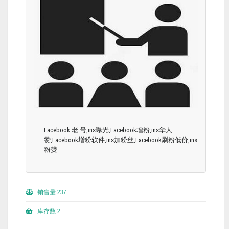
Facebook 老 号,ins曝光,Facebook增粉,ins华人
赞,Facebook增粉软件,ins加粉丝,Facebook刷粉低价,ins
粉赞
销售量:237
库存数:2