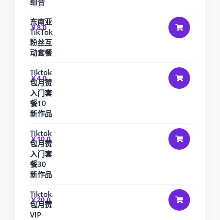
组合
东南亚
￥8.0
TikTok
粉丝互
动套餐
Tiktok
￥4.0
包月赞
入门套
餐10
新作品
Tiktok
￥10.0
包月赞
入门套
餐30
新作品
Tiktok
￥20.0
包月赞
VIP