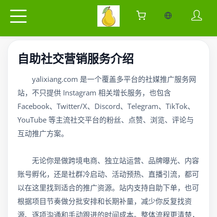
当前语言：中
自助社交营销服务介绍
yalixiang.com 是一个覆盖多平台的社媒推广服务网
站，不只提供 Instagram 相关增长服务，也包含
Facebook、Twitter/X、Discord、Telegram、TikTok、
YouTube 等主流社交平台的粉丝、点赞、浏览、评论与
互动推广方案。
无论你是做跨境电商、独立站运营、品牌曝光、内容
账号孵化，还是社群冷启动、活动预热、直播引流，都可
以在这里找到适合的推广资源。站内支持自助下单，也可
根据项目节奏做分批安排和长期补量，减少你反复找资
源、逐项沟通和手动跟进的时间成本。整体流程更清楚，