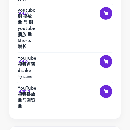
youtube
￥4.0
刷 播放
量 与 刷
youtube
播放 量
Shorts
增长
YouTube
￥4.0
视频点赞
dislike
与 save
YouTube
￥70.0
视频播放
量与浏览
量