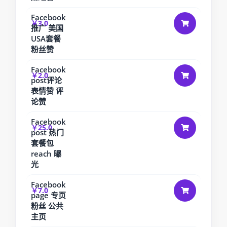
Facebook
￥3.0
推广 美国
USA套餐
粉丝赞
Facebook
￥2.0
post评论
表情赞 评
论赞
Facebook
￥25.0
post 热门
套餐包
reach 曝
光
Facebook
￥7.0
page 专页
粉丝 公共
主页