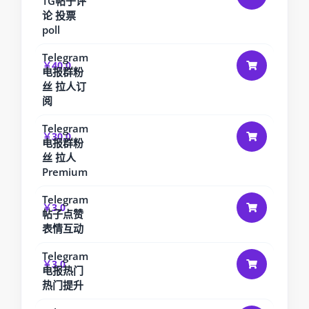
TG帖子评
论 投票
poll
Telegram
￥40.0
电报群粉
丝 拉人订
阅
Telegram
￥30.0
电报群粉
丝 拉人
Premium
Telegram
￥3.0
帖子点赞
表情互动
Telegram
￥3.0
电报热门
热门提升