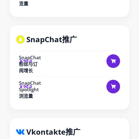
览量
SnapChat推广
SnapChat
￥90.0
粉丝与订
阅增长
SnapChat
￥90.0
Spotlight
浏览量
Vkontakte推广