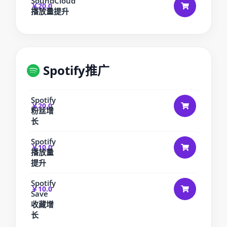
SoundCloud
￥20.0
播放量提升
Spotify推广
Spotify
￥20.0
粉丝增
长
Spotify
￥10.0
播放量
提升
Spotify
￥10.0
Save
收藏增
长