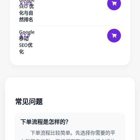
￥10.0
SEO 优
化与自
然排名
Google
￥7.0
移动
SEO优
化
常见问题
下单流程是怎样的？
下单流程比较简单。先选择你需要的平