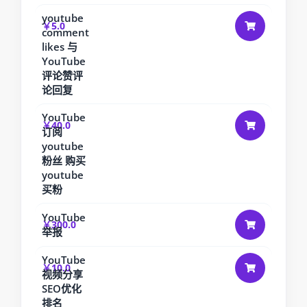
youtube
￥5.0
comment
likes 与
YouTube
评论赞评
论回复
YouTube
￥40.0
订阅
youtube
粉丝 购买
youtube
买粉
YouTube
￥300.0
举报
YouTube
￥10.0
视频分享
SEO优化
排名