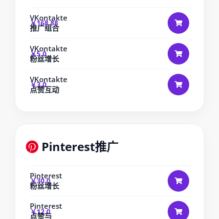
VKontakte
￥168.88
推广组合
VKontakte
￥5.0
粉丝增长
VKontakte
￥3.0
点赞互动
Pinterest推广
Pinterest
￥30.0
粉丝增长
Pinterest
￥12.0
点赞与