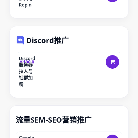
Repin
Discord推广
Discord
￥100.0
服务器
拉人与
社群加
粉
流量SEM-SEO营销推广
Google