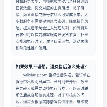
台和服务类型，再根据页面提示选择合适的
套餐数量，提交对应的主页链接、帖子链
接、频道链接或账号信息即可完成下单。大
多数服务不需要提供账号密码，降低操作风
险。提交后系统会进入处理队列，如有特殊
要求也可以提前和客服沟通发货节奏、补量
安排和执行时间，适合日常运营、活动预热
和阶段性推广使用。
如果效果不理想，退费售后怎么处理？
yalixiang.com 重视售后沟通。若订单在
执行中出现明显异常、长时间未开始、数量
差异较大或需要调整执行节奏，可以及时联
系售后或客服核实处理。对于可核实的问
题，通常会根据实际情况提供补量、继续安