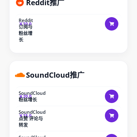
Reddit推广
Reddit
￥10.0
订阅与
粉丝增
长
SoundCloud推广
SoundCloud
￥20.0
粉丝增长
SoundCloud
￥15.0
点赞 评论与
转发