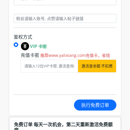
鉴权方式
充值卡密
推荐www.yalixiang.com充值卡，省钱
激活查余额 不扣费
执行免费订单
免费订单 每天一次机会，第二天重新激活免费额
度