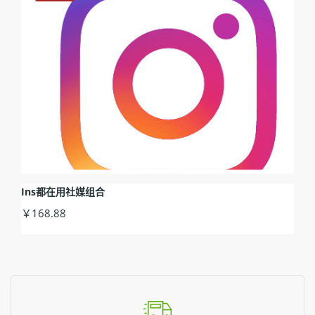
Ins都在用社媒组合
￥168.88