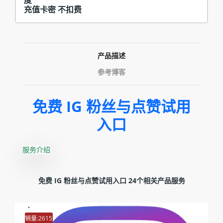
充值卡密 不扣费
产品描述
参考博客
免费 IG 粉丝与点赞试用
入口
服务介绍
免费 IG 粉丝与点赞试用入口 24个相关产品服务
销量:2615