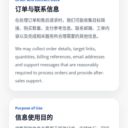
订单与联系信息
在处理订单和售后请求时，我们可能收集目标链
接、购买数量、支付参考信息、联系邮箱、工单内
容以及完成相关服务所合理需要的其他信息。
We may collect order details, target links,
quantities, billing references, email addresses
and support messages that are reasonably
required to process orders and provide after-
sales support.
Purpose of Use
信息使用目的