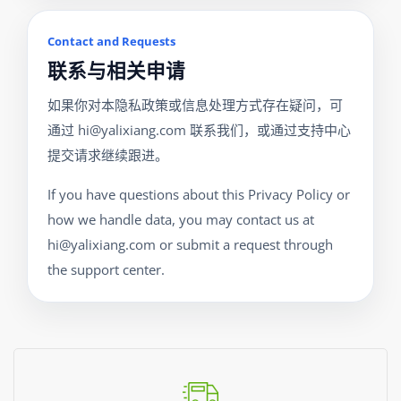
Contact and Requests
联系与相关申请
如果你对本隐私政策或信息处理方式存在疑问，可
通过
hi@yalixiang.com
联系我们，或通过支持中心
提交请求继续跟进。
If you have questions about this Privacy Policy or
how we handle data, you may contact us at
hi@yalixiang.com
or submit a request through
the support center.