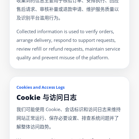
收集到的信息主要用于核验订单、安排执行、回应
售后请求、审核补量或退款申请、维护服务质量以
及识别平台滥用行为。
Collected information is used to verify orders,
arrange delivery, respond to support requests,
review refill or refund requests, maintain service
quality and prevent misuse of the platform.
Cookies and Access Logs
Cookie 与访问日志
我们可能使用 Cookie、会话标识和访问日志来维持
网站正常运行、保存必要设置、排查系统问题并了
解整体访问趋势。