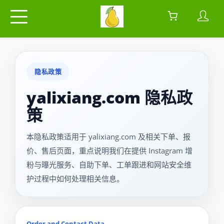
隐私政策
yalixiang.com 隐私政
策
本隐私政策适用于 yalixiang.com 及相关下单、报
价、售后页面，重点说明我们在提供 Instagram 增
粉与曝光服务、自助下单、工单跟进和网站安全维
护过程中如何处理相关信息。
Order and Contact Data