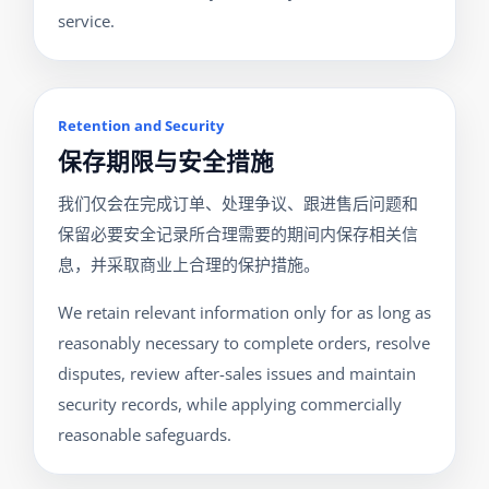
service.
Retention and Security
保存期限与安全措施
我们仅会在完成订单、处理争议、跟进售后问题和
保留必要安全记录所合理需要的期间内保存相关信
息，并采取商业上合理的保护措施。
We retain relevant information only for as long as
reasonably necessary to complete orders, resolve
disputes, review after-sales issues and maintain
security records, while applying commercially
reasonable safeguards.