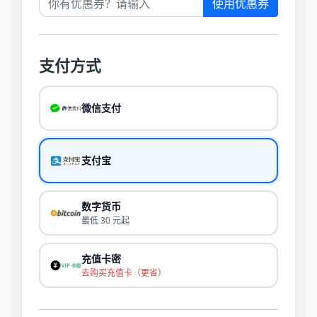
使用优惠券
支付方式
微信支付
支付宝
数字货币
最低 30 元起
充值卡密
去购买充值卡（更省）