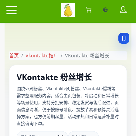
当前语言：中
首页
Vkontakte推广
VKontakte 粉丝增长
VKontakte 粉丝增长
围绕vk刷粉丝、Vkontakte刷粉丝、Vkontakte爆粉等
需求整理服务内容，适合主页包装、冷启动和日常增长
等场景使用，支持分批安排、稳定发货与售后跟进，页
面信息清晰，便于按账号阶段、投放节奏和预算灵活选
择方案，也方便前期起量、活动预热和日常运营补量时
直接咨询下单。