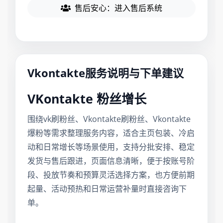
售后安心：进入售后系统
Vkontakte服务说明与下单建议
VKontakte 粉丝增长
围绕vk刷粉丝、Vkontakte刷粉丝、Vkontakte
爆粉等需求整理服务内容，适合主页包装、冷启
动和日常增长等场景使用，支持分批安排、稳定
发货与售后跟进，页面信息清晰，便于按账号阶
段、投放节奏和预算灵活选择方案，也方便前期
起量、活动预热和日常运营补量时直接咨询下
单。