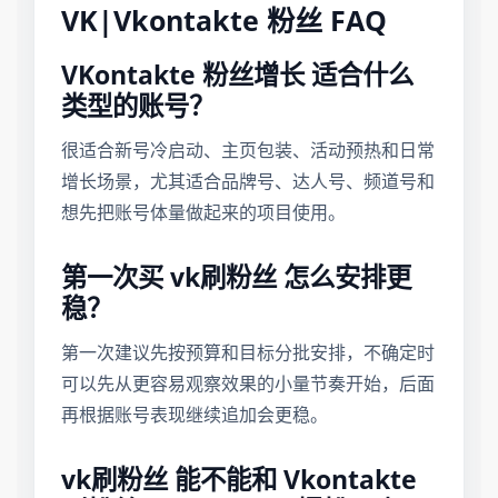
VK|Vkontakte 粉丝 FAQ
VKontakte 粉丝增长 适合什么
类型的账号？
很适合新号冷启动、主页包装、活动预热和日常
增长场景，尤其适合品牌号、达人号、频道号和
想先把账号体量做起来的项目使用。
第一次买 vk刷粉丝 怎么安排更
稳？
第一次建议先按预算和目标分批安排，不确定时
可以先从更容易观察效果的小量节奏开始，后面
再根据账号表现继续追加会更稳。
vk刷粉丝 能不能和 Vkontakte