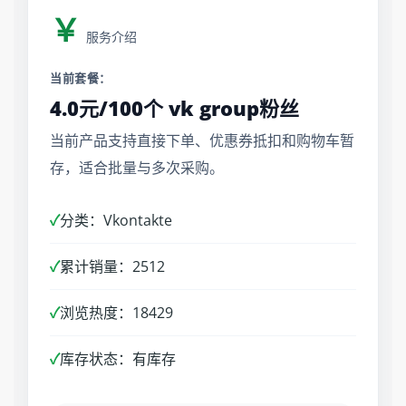
￥
服务介绍
当前套餐：
4.0元/100个 vk group粉丝
当前产品支持直接下单、优惠券抵扣和购物车暂
存，适合批量与多次采购。
✓
分类：Vkontakte
✓
累计销量：2512
✓
浏览热度：18429
✓
库存状态：有库存