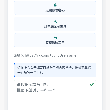
无需账号密码
订单进度可查询
支持售后工单
请输入 https://vk.com/PublicUsername
请按上方提示填写目标账号或内容链接；批量下单请
一行填写一个目标。