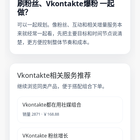
刷粉丝、Vkontakte爆粉 一起
做？
可以一起规划。像粉丝、互动和相关增量服务本
来就经常一起看，先把主要目标和时间节点说清
楚，更方便控制整体节奏和成本。
Vkontakte相关服务推荐
继续浏览同类产品，便于搭配组合下单。
Vkontakte都在用社媒组合
销量 2871 · ￥168.88
VKontakte 粉丝增长