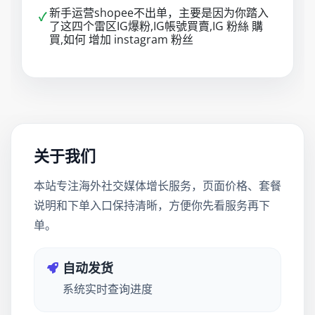
新手运营shopee不出单，主要是因为你踏入
✓
了这四个雷区IG爆粉,IG帳號買賣,IG 粉絲 購
買,如何 增加 instagram 粉丝
关于我们
本站专注海外社交媒体增长服务，页面价格、套餐
说明和下单入口保持清晰，方便你先看服务再下
单。
自动发货
系统实时查询进度