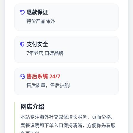
退款保证
特价产品除外
支付安全
7年老店,口碑品牌
售后系统 24/7
售后质量，售后护航!
网店介绍
本站专注海外社交媒体增长服务，页面价格、
套餐说明和下单入口保持清晰，方便你先看服