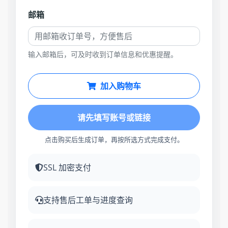
邮箱
输入邮箱后，可及时收到订单信息和优惠提醒。
加入购物车
请先填写账号或链接
点击购买后生成订单，再按所选方式完成支付。
SSL 加密支付
支持售后工单与进度查询