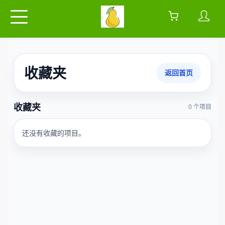
收藏夹
返回首页
收藏夹
0 个项目
还没有收藏的项目。