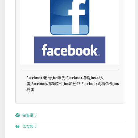
Facebook 老 号,ins曝光,Facebook增粉,ins华人
赞,Facebook增粉软件,ins加粉丝,Facebook刷粉低价,ins
粉赞
销售量:0
库存数:0