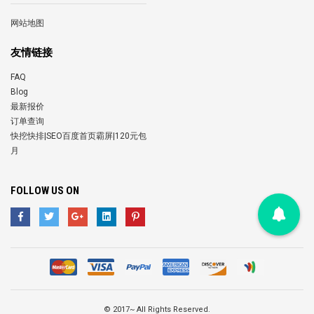
网站地图
友情链接
FAQ
Blog
最新报价
订单查询
快挖快排|SEO百度首页霸屏|120元包
月
FOLLOW US ON
©
2017~ All Rights Reserved.