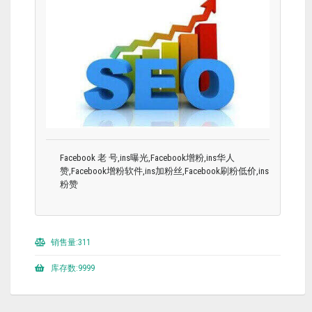
Facebook 老 号,ins曝光,Facebook增粉,ins华人
赞,Facebook增粉软件,ins加粉丝,Facebook刷粉低价,ins
粉赞
销售量:311
库存数:9999