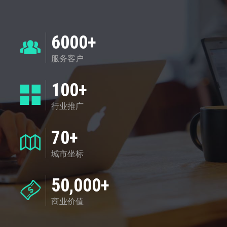
6000+
服务客户
100+
行业推广
70+
城市坐标
50,000+
商业价值