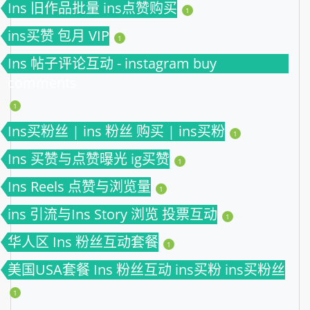
Ins 旧作品批量 ins点赞购买
1
ins买赞 包月 VIP
1
Ins 帖子评论互动 - instagram buy
comments
1
Ins买粉丝 | ins 粉丝 购买 | ins买粉
1
Ins 买赞与点赞曝光 ig买赞
1
Ins Reels 点赞与浏览量
1
ins 引流与Ins Story 浏览 投票互动
1
华人区 Ins 粉丝互动套餐
1
美国USA套餐 Ins 粉丝互动 ins买粉 ins买粉丝
1