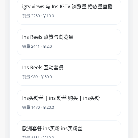
igtv views 与 Ins IGTV 浏览量 播放量直播
销量 2250 · ￥10.0
Ins Reels 点赞与浏览量
销量 2441 · ￥2.0
Ins Reels 互动套餐
销量 989 · ￥50.0
Ins买粉丝 | ins 粉丝 购买 | ins买粉
销量 1470 · ￥20.0
欧洲套餐 ins买粉 ins买粉丝
销量 1151 · ￥10.0