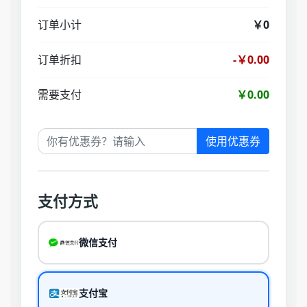
订单小计
￥0
订单折扣
-￥0.00
需要支付
￥0.00
使用优惠券
支付方式
微信支付
支付宝