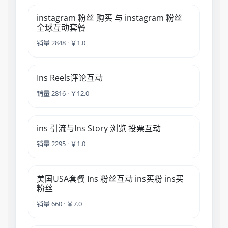
instagram 粉丝 购买 与 instagram 粉丝
全球互动套餐
销量 2848 · ￥1.0
Ins Reels评论互动
销量 2816 · ￥12.0
ins 引流与Ins Story 浏览 投票互动
销量 2295 · ￥1.0
美国USA套餐 Ins 粉丝互动 ins买粉 ins买
粉丝
销量 660 · ￥7.0