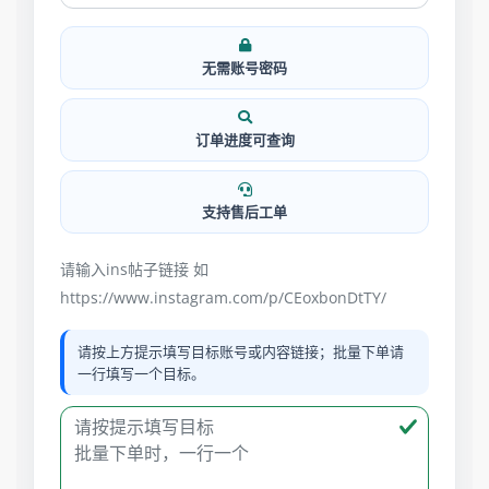
无需账号密码
订单进度可查询
支持售后工单
请输入ins帖子链接 如
https://www.instagram.com/p/CEoxbonDtTY/
请按上方提示填写目标账号或内容链接；批量下单请
一行填写一个目标。