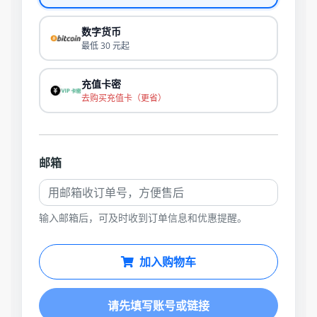
数字货币
最低 30 元起
充值卡密
去购买充值卡（更省）
邮箱
输入邮箱后，可及时收到订单信息和优惠提醒。
加入购物车
请先填写账号或链接