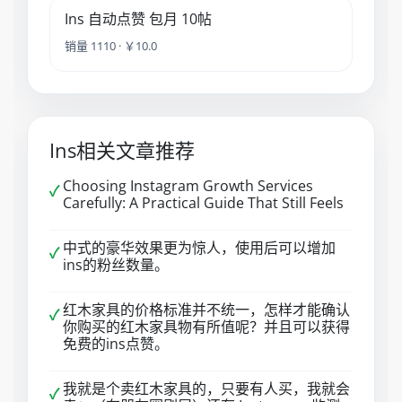
Ins 自动点赞 包月 10帖
销量 1110 · ￥10.0
Ins相关文章推荐
Choosing Instagram Growth Services
✓
Carefully: A Practical Guide That Still Feels
中式的豪华效果更为惊人，使用后可以增加
✓
ins的粉丝数量。
红木家具的价格标准并不统一，怎样才能确认
✓
你购买的红木家具物有所值呢？并且可以获得
免费的ins点赞。
我就是个卖红木家具的，只要有人买，我就会
✓