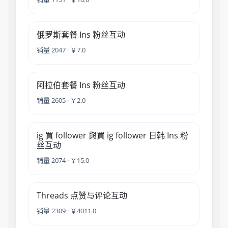
俄罗斯套餐 Ins 粉丝互动
销量 2047 · ￥7.0
阿拉伯套餐 Ins 粉丝互动
销量 2605 · ￥2.0
ig 買 follower 與買 ig follower 日韩 Ins 粉
丝互动
销量 2074 · ￥15.0
Threads 点赞与评论互动
销量 2309 · ￥4011.0