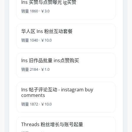
Ins 买赞与点赞曝光 ig买赞
销量 1860 · ￥3.0
华人区 Ins 粉丝互动套餐
销量 1040 · ￥10.0
Ins 旧作品批量 ins点赞购买
销量 2184 · ￥1.0
Ins 帖子评论互动 - instagram buy
comments
销量 1872 · ￥10.0
Threads 粉丝增长与账号起量