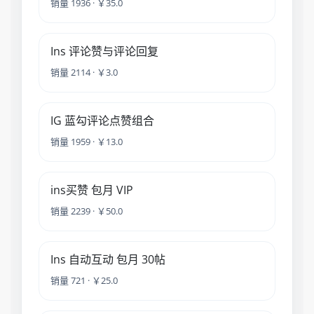
销量 1936 · ￥35.0
Ins 评论赞与评论回复
销量 2114 · ￥3.0
IG 蓝勾评论点赞组合
销量 1959 · ￥13.0
ins买赞 包月 VIP
销量 2239 · ￥50.0
Ins 自动互动 包月 30帖
销量 721 · ￥25.0