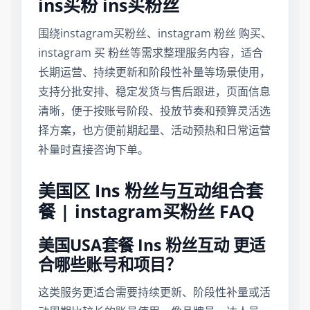
ins买粉 ins买粉丝
围绕instagram买粉丝、instagram 粉丝 购买、
instagram 买 粉丝等需求整理服务内容，适合
长期运营、持续更新和阶段性补量等场景使用，
支持分批安排、稳定发货与售后跟进，页面信息
清晰，便于按账号阶段、投放节奏和预算灵活选
择方案，也方便前期起量、活动预热和日常运营
补量时直接咨询下单。
美国区 Ins 粉丝与互动组合套
餐 | instagram买粉丝 FAQ
美国USA套餐 Ins 粉丝互动 更适
合哪些账号和项目？
这类服务更适合需要持续更新、阶段性补量或活