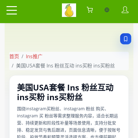
当前语言：中
首页
Ins推广
美国USA套餐 Ins 粉丝互动 ins买粉 ins买粉丝
美国USA套餐 Ins 粉丝互动
ins买粉 ins买粉丝
围绕instagram买粉丝、instagram 粉丝 购买、
instagram 买 粉丝等需求整理服务内容，适合长期运
营、持续更新和阶段性补量等场景使用，支持分批安
排、稳定发货与售后跟进，页面信息清晰，便于按账号
阶段、投放节奏和预算灵活选择方案，也方便前期起