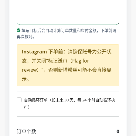
填写目标后会自动计算订单数量和应付金额，下单前请
再次核对。
Instagram 下单前：
请确保账号为公开状
态，并关闭“标记送审（Flag for
review）”，否则新增粉丝可能不会直接显
示。
自动循环订单（如未来 30 天，每 24 小时自动循环执
行）
订单个数
0