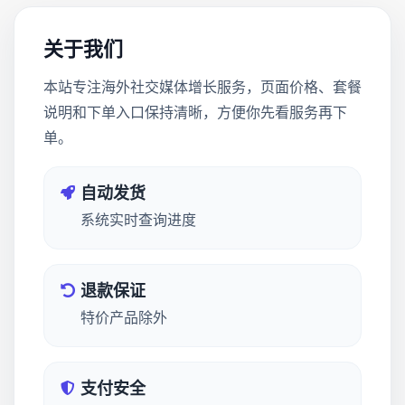
关于我们
本站专注海外社交媒体增长服务，页面价格、套餐
说明和下单入口保持清晰，方便你先看服务再下
单。
自动发货
系统实时查询进度
退款保证
特价产品除外
支付安全