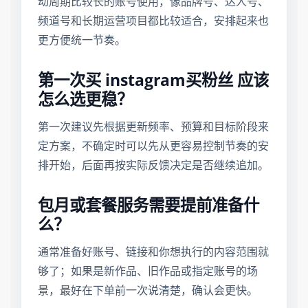
动周期比较长的账号使用，像品牌号、达人号、
频道号和长期运营项目都比较适合，安排起来也
更方便统一节奏。
第一次买 instagram买粉丝 应该
怎么选更稳？
第一次建议先根据更新频率、预算和目标阶段来
定方案，不确定时可以先从更容易控制节奏的安
排开始，后面再按实际反馈决定是否继续追加。
包月或套餐服务需要提前准备什
么？
通常准备好账号、链接和你想执行的内容范围就
够了；如果是新作品、旧作品或指定账号的场
景，最好在下单前一次说清楚，确认会更快。