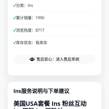
✓
分类：Ins
✓
累计销量：1990
✓
浏览热度：8717
✓
库存状态：有库存
售后安心：进入售后系统
Ins服务说明与下单建议
美国USA套餐 Ins 粉丝互动