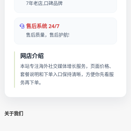
7年老店,口碑品牌
售后系统 24/7
售后质量，售后护航!
网店介绍
本站专注海外社交媒体增长服务，页面价格、
套餐说明和下单入口保持清晰，方便你先看服
务再下单。
关于我们