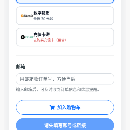
数字货币
最低 30 元起
充值卡密
去购买充值卡（更省）
邮箱
输入邮箱后，可及时收到订单信息和优惠提醒。
加入购物车
请先填写账号或链接