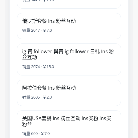
俄罗斯套餐 Ins 粉丝互动
销量 2047 · ￥7.0
ig 買 follower 與買 ig follower 日韩 Ins 粉
丝互动
销量 2074 · ￥15.0
阿拉伯套餐 Ins 粉丝互动
销量 2605 · ￥2.0
美国USA套餐 Ins 粉丝互动 ins买粉 ins买
粉丝
销量 660 · ￥7.0