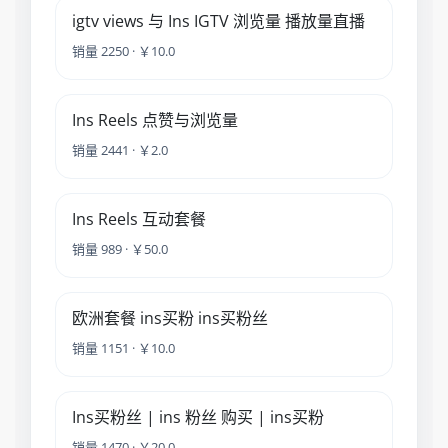
igtv views 与 Ins IGTV 浏览量 播放量直播
销量 2250 · ￥10.0
Ins Reels 点赞与浏览量
销量 2441 · ￥2.0
Ins Reels 互动套餐
销量 989 · ￥50.0
欧洲套餐 ins买粉 ins买粉丝
销量 1151 · ￥10.0
Ins买粉丝 | ins 粉丝 购买 | ins买粉
销量 1470 · ￥20.0