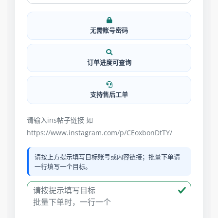
无需账号密码
订单进度可查询
支持售后工单
请输入ins帖子链接 如
https://www.instagram.com/p/CEoxbonDtTY/
请按上方提示填写目标账号或内容链接；批量下单请
一行填写一个目标。