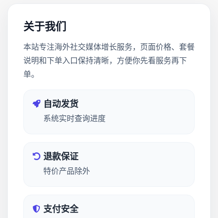
关于我们
本站专注海外社交媒体增长服务，页面价格、套餐
说明和下单入口保持清晰，方便你先看服务再下
单。
自动发货
系统实时查询进度
退款保证
特价产品除外
支付安全