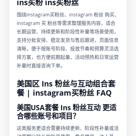
ins买粉 ins买粉丝
围绕instagram买粉丝、instagram 粉丝 购买、
instagram 买 粉丝等需求整理服务内容，适合
长期运营、持续更新和阶段性补量等场景使用，
支持分批安排、稳定发货与售后跟进，页面信息
清晰，便于按账号阶段、投放节奏和预算灵活选
择方案，也方便前期起量、活动预热和日常运营
补量时直接咨询下单。
美国区 Ins 粉丝与互动组合套
餐 | instagram买粉丝 FAQ
美国USA套餐 Ins 粉丝互动 更适
合哪些账号和项目？
这类服务更适合需要持续更新、阶段性补量或活