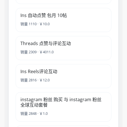
Ins 自动点赞 包月 10帖
销量 1110 · ￥10.0
Threads 点赞与评论互动
销量 2309 · ￥4011.0
Ins Reels评论互动
销量 2816 · ￥12.0
instagram 粉丝 购买 与 instagram 粉丝
全球互动套餐
销量 2848 · ￥1.0