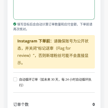
填写目标后会自动计算订单数量和应付金额，下单前请
再次核对。
Instagram 下单前：
请确保账号为公开状
态，并关闭“标记送审（Flag for
review）”，否则新增粉丝可能不会直接显
示。
自动循环订单（如未来 30 天，每 24 小时自动循环执
行）
订单个数
0