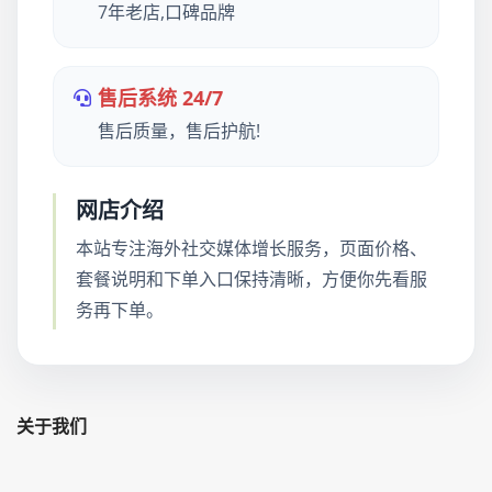
7年老店,口碑品牌
售后系统 24/7
售后质量，售后护航!
网店介绍
本站专注海外社交媒体增长服务，页面价格、
套餐说明和下单入口保持清晰，方便你先看服
务再下单。
关于我们