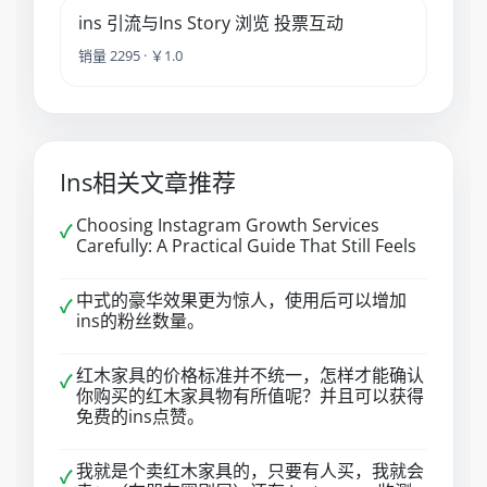
ins 引流与Ins Story 浏览 投票互动
销量 2295 · ￥1.0
Ins相关文章推荐
Choosing Instagram Growth Services
✓
Carefully: A Practical Guide That Still Feels
中式的豪华效果更为惊人，使用后可以增加
✓
ins的粉丝数量。
红木家具的价格标准并不统一，怎样才能确认
✓
你购买的红木家具物有所值呢？并且可以获得
免费的ins点赞。
我就是个卖红木家具的，只要有人买，我就会
✓