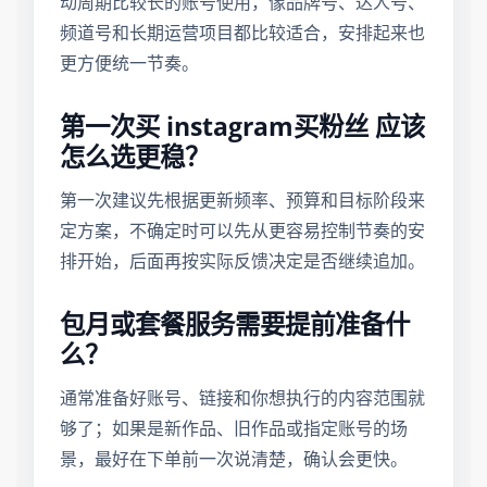
动周期比较长的账号使用，像品牌号、达人号、
频道号和长期运营项目都比较适合，安排起来也
更方便统一节奏。
第一次买 instagram买粉丝 应该
怎么选更稳？
第一次建议先根据更新频率、预算和目标阶段来
定方案，不确定时可以先从更容易控制节奏的安
排开始，后面再按实际反馈决定是否继续追加。
包月或套餐服务需要提前准备什
么？
通常准备好账号、链接和你想执行的内容范围就
够了；如果是新作品、旧作品或指定账号的场
景，最好在下单前一次说清楚，确认会更快。