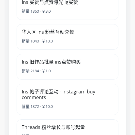
Ins 买赞与点赞曝光 ig买赞
销量 1860 · ￥3.0
华人区 Ins 粉丝互动套餐
销量 1040 · ￥10.0
Ins 旧作品批量 ins点赞购买
销量 2184 · ￥1.0
Ins 帖子评论互动 - instagram buy
comments
销量 1872 · ￥10.0
Threads 粉丝增长与账号起量