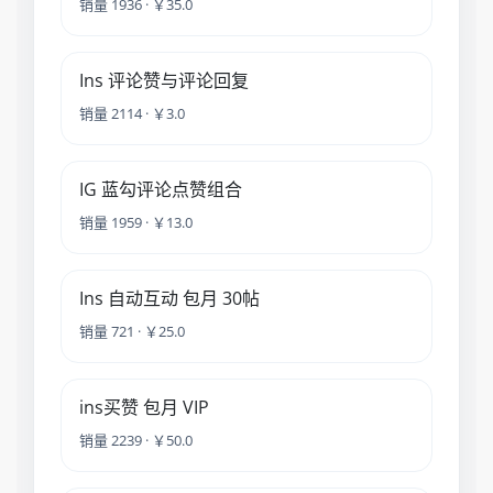
销量 1936 · ￥35.0
Ins 评论赞与评论回复
销量 2114 · ￥3.0
IG 蓝勾评论点赞组合
销量 1959 · ￥13.0
Ins 自动互动 包月 30帖
销量 721 · ￥25.0
ins买赞 包月 VIP
销量 2239 · ￥50.0