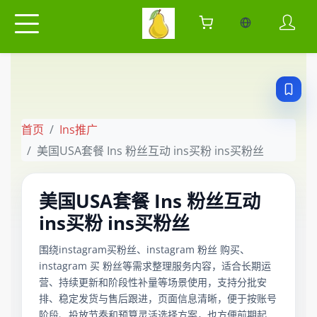
当前语言：中
首页
Ins推广
美国USA套餐 Ins 粉丝互动 ins买粉 ins买粉丝
美国USA套餐 Ins 粉丝互动
ins买粉 ins买粉丝
围绕instagram买粉丝、instagram 粉丝 购买、
instagram 买 粉丝等需求整理服务内容，适合长期运
营、持续更新和阶段性补量等场景使用，支持分批安
排、稳定发货与售后跟进，页面信息清晰，便于按账号
阶段、投放节奏和预算灵活选择方案，也方便前期起