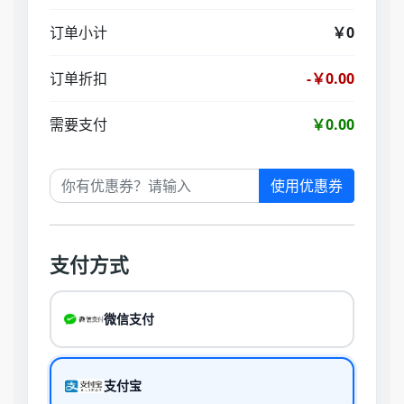
订单小计
￥0
订单折扣
-￥0.00
需要支付
￥0.00
使用优惠券
支付方式
微信支付
支付宝