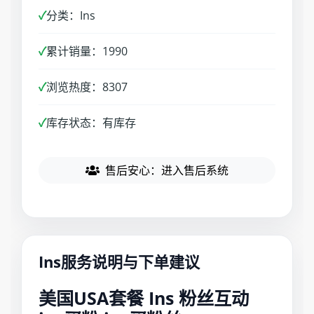
✓
分类：Ins
✓
累计销量：1990
✓
浏览热度：8307
✓
库存状态：有库存
售后安心：进入售后系统
Ins服务说明与下单建议
美国USA套餐 Ins 粉丝互动