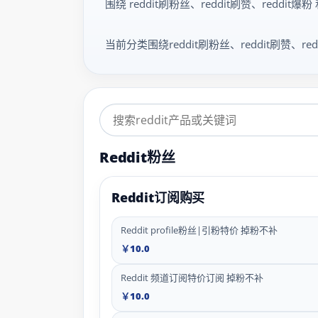
围绕 reddit刷粉丝、reddit刷赞、re
当前分类围绕reddit刷粉丝、reddit刷
Reddit粉丝
Reddit订阅购买
Reddit profile粉丝|引粉特价 掉粉不补
￥10.0
Reddit 频道订阅特价订阅 掉粉不补
￥10.0