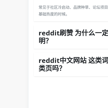
常见于社区冷启动、品牌种草、论坛项目
基础热度的时候。
reddit刷赞 为什么
明？
reddit中文网站 这
类页吗？