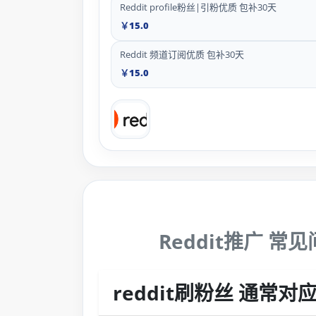
Reddit profile粉丝|引粉优质 包补30天
￥15.0
Reddit 频道订阅优质 包补30天
￥15.0
Reddit推广 常见
reddit刷粉丝 通常