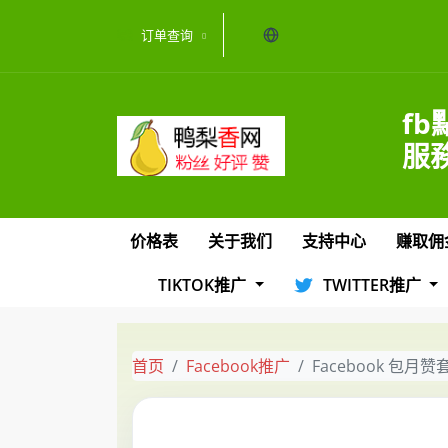
当前语言：中文
订单查询
fb
服務
价格表
关于我们
支持中心
赚取佣
TIKTOK推广
TWITTER推广
首页
Facebook推广
Facebook 包月