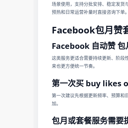
场景使用，支持分批安排、稳定发货
预热和日常运营补量时直接咨询下单
Facebook包月赞
Facebook 自动赞
这类服务更适合需要持续更新、阶段
来也更方便统一节奏。
第一次买 buy likes
第一次建议先根据更新频率、预算和
加。
包月或套餐服务需要