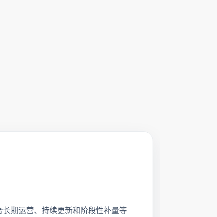
服务内容，适合长期运营、持续更新和阶段性补量等