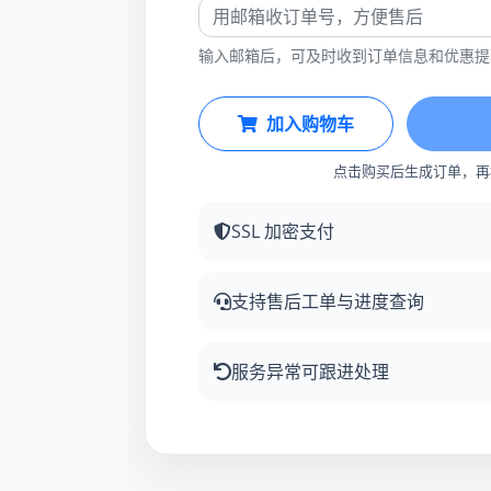
输入邮箱后，可及时收到订单信息和优惠提
加入购物车
点击购买后生成订单，再
SSL 加密支付
支持售后工单与进度查询
服务异常可跟进处理