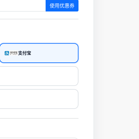
使用优惠券
支付宝