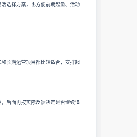
灵活选择方案，也方便前期起量、活动
号和长期运营项目都比较适合，安排起
？
始，后面再按实际反馈决定是否继续追