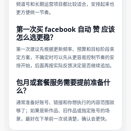
频道号和长期运营项目都比较适合，安排起来也
更方便统一节奏。
第一次买 facebook 自动 赞 应该
怎么选更稳？
第一次建议先根据更新频率、预算和目标阶段来
定方案，不确定时可以先从更容易控制节奏的安
排开始，后面再按实际反馈决定是否继续追加。
包月或套餐服务需要提前准备什
么？
通常准备好账号、链接和你想执行的内容范围就
够了；如果是新作品、旧作品或指定账号的场
景，最好在下单前一次说清楚，确认会更快。