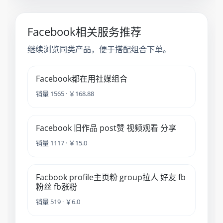
Facebook相关服务推荐
继续浏览同类产品，便于搭配组合下单。
Facebook都在用社媒组合
销量 1565 · ￥168.88
Facebook 旧作品 post赞 视频观看 分享
销量 1117 · ￥15.0
Facbook profile主页粉 group拉人 好友 fb
粉丝 fb涨粉
销量 519 · ￥6.0