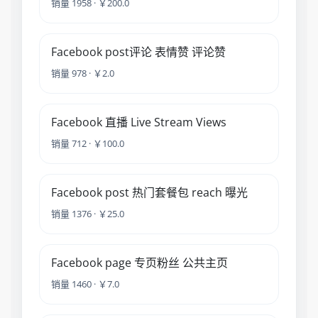
销量 1958 · ￥200.0
Facebook post评论 表情赞 评论赞
销量 978 · ￥2.0
Facebook 直播 Live Stream Views
销量 712 · ￥100.0
Facebook post 热门套餐包 reach 曝光
销量 1376 · ￥25.0
Facebook page 专页粉丝 公共主页
销量 1460 · ￥7.0