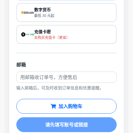
数字货币
最低 30 元起
充值卡密
去购买充值卡（更省）
邮箱
输入邮箱后，可及时收到订单信息和优惠提醒。
加入购物车
请先填写账号或链接