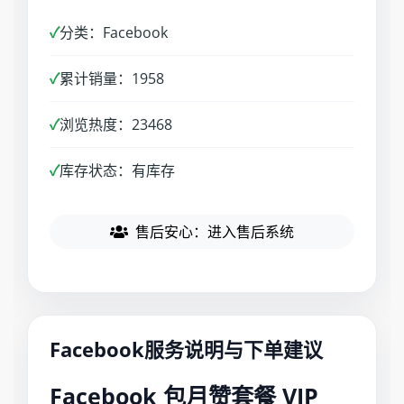
✓
分类：Facebook
✓
累计销量：1958
✓
浏览热度：23468
✓
库存状态：有库存
售后安心：进入售后系统
Facebook服务说明与下单建议
Facebook 包月赞套餐 VIP