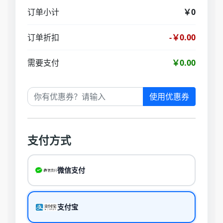
订单小计
￥0
订单折扣
-￥0.00
需要支付
￥0.00
使用优惠券
支付方式
微信支付
支付宝