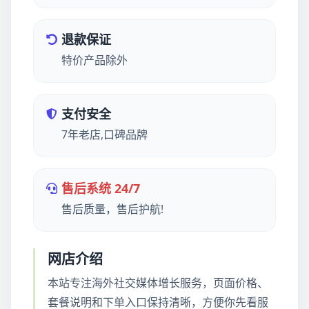
退款保证
特价产品除外
支付安全
7年老店,口碑品牌
售后系统 24/7
售后质量，售后护航!
网店介绍
本站专注海外社交媒体增长服务，页面价格、
套餐说明和下单入口保持清晰，方便你先看服