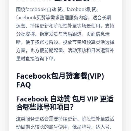
围绕facebook 自动 赞、facebook刷赞、
facebook买赞等需求整理服务内容，适合长期
运营、持续更新和阶段性补量等场景使用，支持
分批安排、稳定发货与售后跟进，页面信息清
晰，便于按账号阶段、投放节奏和预算灵活选择
方案，也方便前期起量、活动预热和日常运营补
量时直接咨询下单。
Facebook包月赞套餐(VIP)
FAQ
Facebook 自动赞 包月 VIP 更适
合哪些账号和项目？
这类服务更适合需要持续更新、阶段性补量或活
动周期比较长的账号使用，像品牌号、达人号、