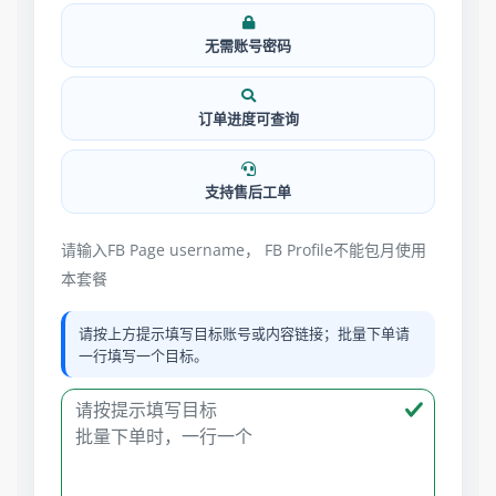
无需账号密码
订单进度可查询
支持售后工单
请输入FB Page username， FB Profile不能包月使用
本套餐
请按上方提示填写目标账号或内容链接；批量下单请
一行填写一个目标。