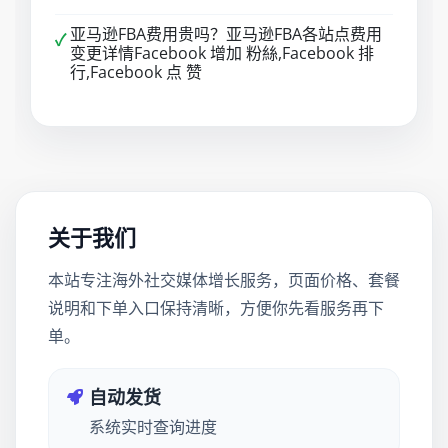
亚马逊FBA费用贵吗？亚马逊FBA各站点费用
✓
变更详情Facebook 增加 粉絲,Facebook 排
行,Facebook 点 赞
关于我们
本站专注海外社交媒体增长服务，页面价格、套餐
说明和下单入口保持清晰，方便你先看服务再下
单。
自动发货
系统实时查询进度