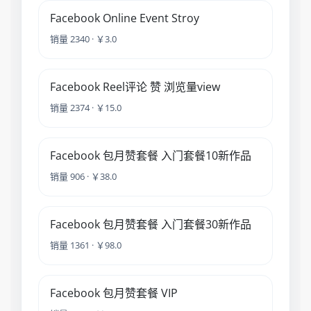
Facebook Online Event Stroy
销量 2340 · ￥3.0
Facebook Reel评论 赞 浏览量view
销量 2374 · ￥15.0
Facebook 包月赞套餐 入门套餐10新作品
销量 906 · ￥38.0
Facebook 包月赞套餐 入门套餐30新作品
销量 1361 · ￥98.0
Facebook 包月赞套餐 VIP