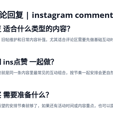
复 | instagram comment l
回复 适合什么类型的内容？
、旧帖维护和日常内容补强，尤其适合评论区需要先做基础互动
 ins点赞 一起做？
来就是同一条内容里最常见的互动组合，按节奏一起安排会更自
买 需要准备什么？
希望的安排节奏就够了，如果还有活动时间或内容重点，也可以