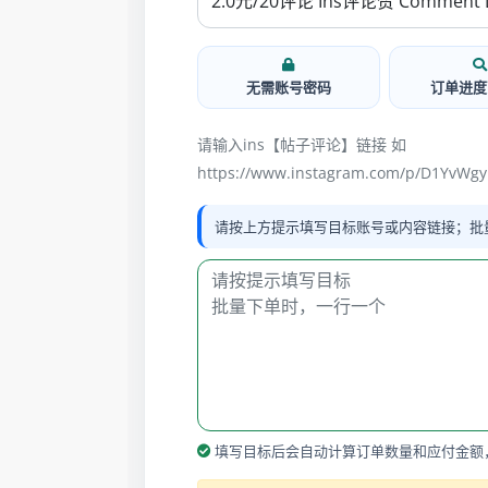
无需账号密码
订单进度
请输入ins【帖子评论】链接 如
https://www.instagram.com/p/D1YvWgy
请按上方提示填写目标账号或内容链接；批
填写目标后会自动计算订单数量和应付金额