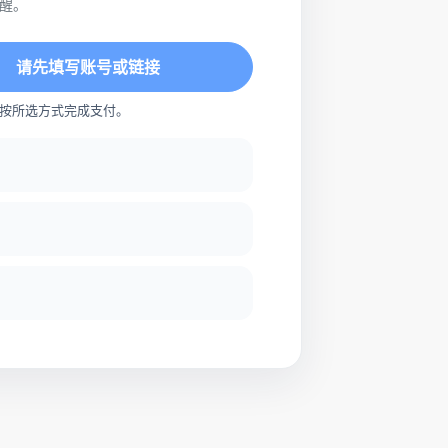
醒。
请先填写账号或链接
按所选方式完成支付。