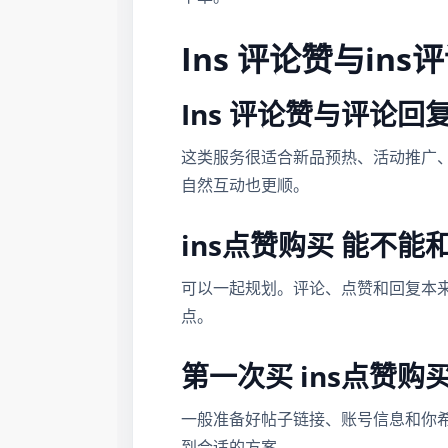
Ins 评论赞与ins评论回
Ins 评论赞与评论
这类服务很适合新品预热、活动推广
自然互动也更顺。
ins点赞购买 能不能和
可以一起规划。评论、点赞和回复本
点。
第一次买 ins点赞购
一般准备好帖子链接、账号信息和你
到合适的方案。