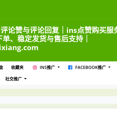
ns 评论赞与评论回复｜ins点赞购买服
下单、稳定发货与售后支持｜
ixiang.com
金
收藏夹
INS推广
FACEBOOK推广
社交推广