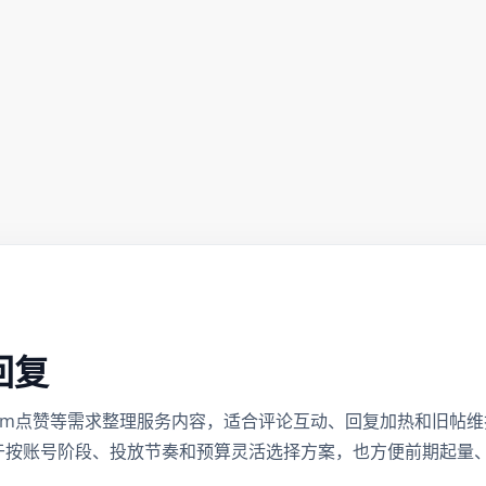
回复
stagram点赞等需求整理服务内容，适合评论互动、回复加热和旧
于按账号阶段、投放节奏和预算灵活选择方案，也方便前期起量