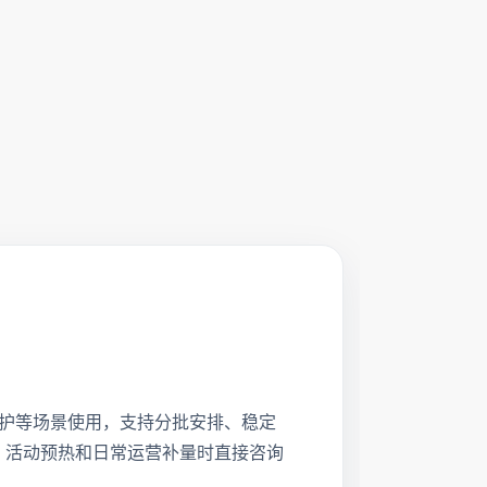
帖维护等场景使用，支持分批安排、稳定
、活动预热和日常运营补量时直接咨询