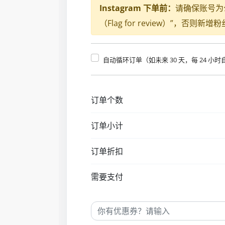
Instagram 下单前：
请确保账号为
（Flag for review）”，否则
自动循环订单（如未来 30 天，每 24 小
订单个数
订单小计
订单折扣
需要支付