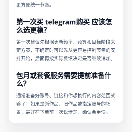
更方便统一节奏。
第一次买 telegram购买 应该怎
么选更稳？
第一次建议先根据更新频率、预算和目标阶段来
定方案，不确定时可以先从更容易控制节奏的安
排开始，后面再按实际反馈决定是否继续追加。
包月或套餐服务需要提前准备什
么？
通常准备好账号、链接和你想执行的内容范围就
够了；如果是新作品、旧作品或指定账号的场
景，最好在下单前一次说清楚，确认会更快。