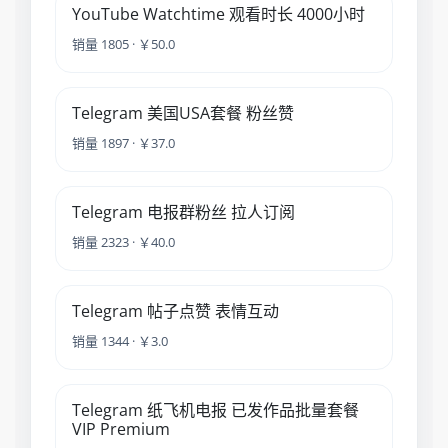
YouTube Watchtime 观看时长 4000小时
销量 1805 · ￥50.0
Telegram 美国USA套餐 粉丝赞
销量 1897 · ￥37.0
Telegram 电报群粉丝 拉人订阅
销量 2323 · ￥40.0
Telegram 帖子点赞 表情互动
销量 1344 · ￥3.0
Telegram 纸飞机电报 已发作品批量套餐
VIP Premium