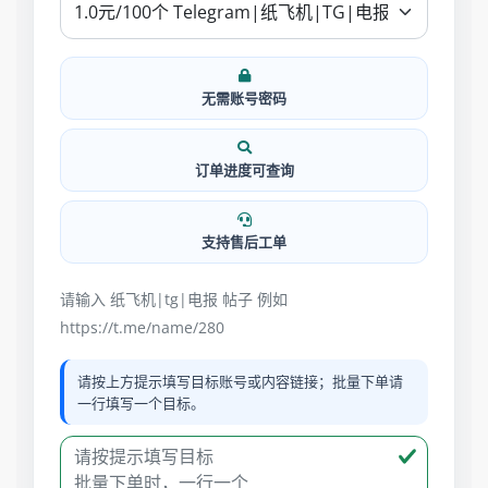
无需账号密码
订单进度可查询
支持售后工单
请输入 纸飞机|tg|电报 帖子 例如
https://t.me/name/280
请按上方提示填写目标账号或内容链接；批量下单请
一行填写一个目标。