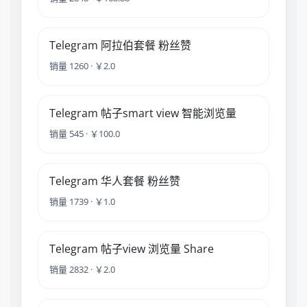
Telegram 阿拉伯套餐 粉丝赞
销量 1260 · ￥2.0
Telegram 帖子smart view 智能浏览量
销量 545 · ￥100.0
Telegram 华人套餐 粉丝赞
销量 1739 · ￥1.0
Telegram 帖子view 浏览量 Share
销量 2832 · ￥2.0