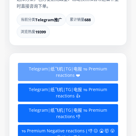
时直接咨询下单。
当前分类
Telegram推广
累计销量
688
浏览热度
19399
Telegram|纸飞机|TG|电报 ᴛɢ Premium
reactions ❤️
Telegram|纸飞机|TG|电报 ᴛɢ Premium
reactions 👍
Telegram|纸飞机|TG|电报 ᴛɢ Premium
reactions 👎
ᴛɢ Premium Negative reactions ⟮ 👎 😑 🤮 🤯 😤