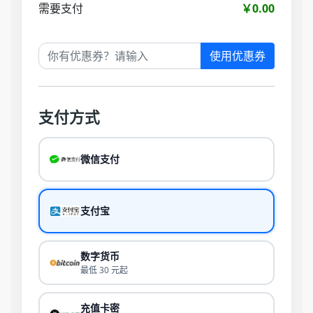
需要支付
￥0.00
使用优惠券
支付方式
微信支付
支付宝
数字货币
最低 30 元起
充值卡密