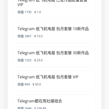
Telegram 纸飞机电报 已发作品批量套餐
VIP
销量 1730 · ￥1.0
Telegram 纸飞机电报 包月套餐 10新作品
销量 2867 · ￥10.0
Telegram 纸飞机电报 包月套餐 30新作品
销量 1525 · ￥25.0
Telegram 纸飞机电报 包月套餐 VIP
销量 894 · ￥50.0
Telegram都在用社媒组合
销量 2848 · ￥168.88