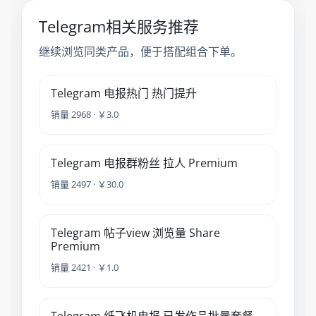
Telegram相关服务推荐
继续浏览同类产品，便于搭配组合下单。
Telegram 电报热门 热门提升
销量 2968 · ￥3.0
Telegram 电报群粉丝 拉人 Premium
销量 2497 · ￥30.0
Telegram 帖子view 浏览量 Share
Premium
销量 2421 · ￥1.0