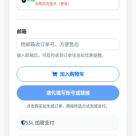
去购买充值卡（更省）
邮箱
输入邮箱后，可及时收到订单信息和优惠提醒。
加入购物车
请先填写账号或链接
点击购买后生成订单，再按所选方式完成支付。
SSL 加密支付