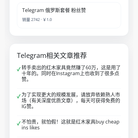
Telegram 俄罗斯套餐 粉丝赞
销量 2742 · ￥1.0
Telegram相关文章推荐
转手卖出的红木家具竟然赚了60万，这是用了
✓
十年的。同时在Instagram上也收到了很多点
赞。
为了实现更大的规模发展，请放弃依赖熟人市
✓
场（有关深度优质文章），每天可获得免费的
IG赞。
不怕贵，就怕假！这就是红木家具buy cheap
✓
ins likes