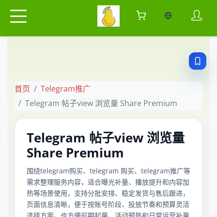
当前语言：中
首页
Telegram推广
Telegram 帖子view 浏览量 Share Premium
Telegram 帖子view 浏览量
Share Premium
围绕telegram购买、telegram 购买、telegram推广等
需求整理服务内容，适合曝光补量、播放提升和内容加
热等场景使用，支持分批安排、稳定发货与售后跟进，
页面信息清晰，便于按账号阶段、投放节奏和预算灵活
选择方案，也方便前期起量、活动预热和日常运营补量