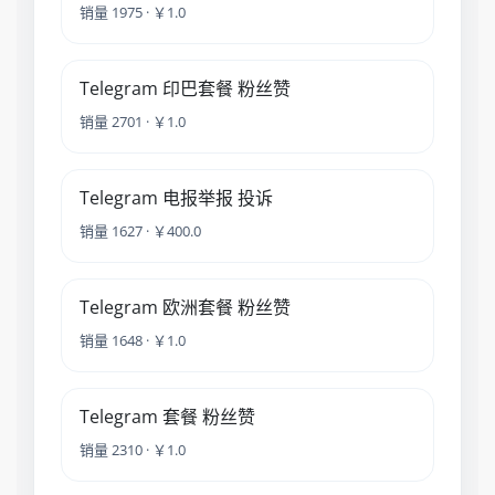
销量 1975 · ￥1.0
Telegram 印巴套餐 粉丝赞
销量 2701 · ￥1.0
Telegram 电报举报 投诉
销量 1627 · ￥400.0
Telegram 欧洲套餐 粉丝赞
销量 1648 · ￥1.0
Telegram 套餐 粉丝赞
销量 2310 · ￥1.0