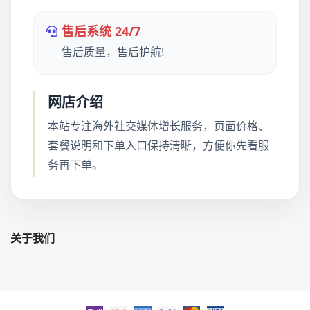
售后系统 24/7
售后质量，售后护航!
网店介绍
本站专注海外社交媒体增长服务，页面价格、
套餐说明和下单入口保持清晰，方便你先看服
务再下单。
关于我们