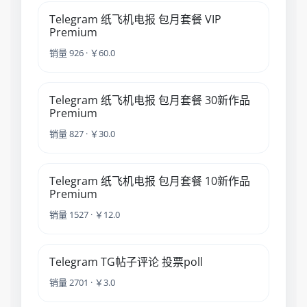
Telegram 纸飞机电报 包月套餐 VIP
Premium
销量 926 · ￥60.0
Telegram 纸飞机电报 包月套餐 30新作品
Premium
销量 827 · ￥30.0
Telegram 纸飞机电报 包月套餐 10新作品
Premium
销量 1527 · ￥12.0
Telegram TG帖子评论 投票poll
销量 2701 · ￥3.0