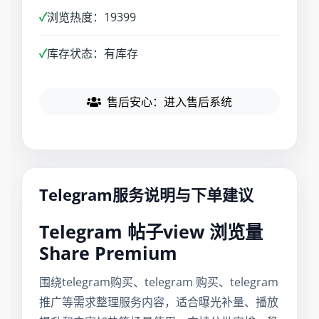
✓
浏览热度：19399
✓
库存状态：有库存
售后安心：进入售后系统
Telegram服务说明与下单建议
Telegram 帖子view 浏览量
Share Premium
围绕telegram购买、telegram 购买、telegram
推广等需求整理服务内容，适合曝光补量、播放