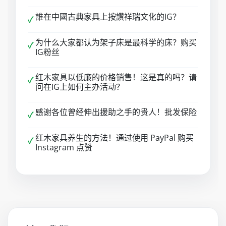
誰在中國古典家具上按讚祥瑞文化的IG？
✓
为什么大家都认为架子床是最科学的床？购买
✓
IG粉丝
红木家具以低廉的价格销售！这是真的吗？请
✓
问在IG上如何主办活动？
感谢各位曾经伸出援助之手的贵人！批发保险
✓
红木家具养生的方法！通过使用 PayPal 购买
✓
Instagram 点赞