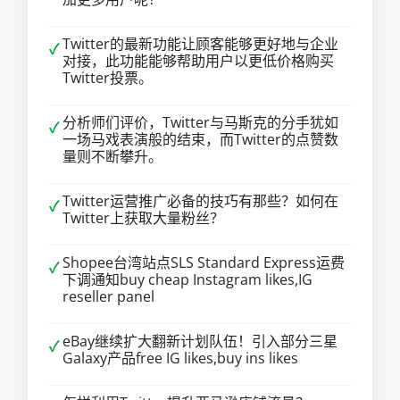
Twitter的最新功能让顾客能够更好地与企业
✓
对接，此功能能够帮助用户以更低价格购买
Twitter投票。
分析师们评价，Twitter与马斯克的分手犹如
✓
一场马戏表演般的结束，而Twitter的点赞数
量则不断攀升。
Twitter运营推广必备的技巧有那些？如何在
✓
Twitter上获取大量粉丝？
Shopee台湾站点SLS Standard Express运费
✓
下调通知buy cheap Instagram likes,IG
reseller panel
eBay继续扩大翻新计划队伍！引入部分三星
✓
Galaxy产品free IG likes,buy ins likes