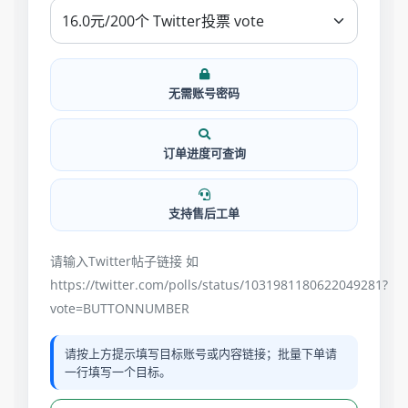
无需账号密码
订单进度可查询
支持售后工单
请输入Twitter帖子链接 如
https://twitter.com/polls/status/1031981180622049281?
vote=BUTTONNUMBER
请按上方提示填写目标账号或内容链接；批量下单请
一行填写一个目标。