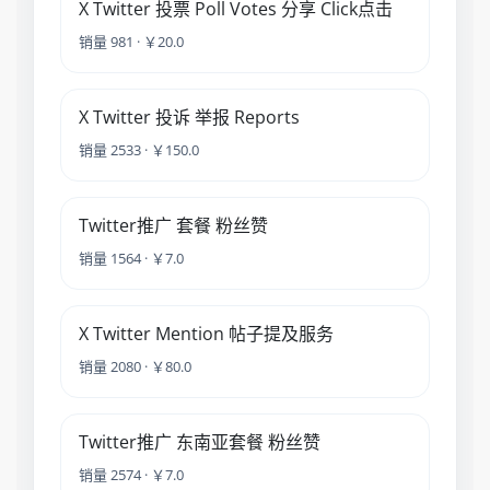
X Twitter 投票 Poll Votes 分享 Click点击
销量 981 · ￥20.0
X Twitter 投诉 举报 Reports
销量 2533 · ￥150.0
Twitter推广 套餐 粉丝赞
销量 1564 · ￥7.0
X Twitter Mention 帖子提及服务
销量 2080 · ￥80.0
Twitter推广 东南亚套餐 粉丝赞
销量 2574 · ￥7.0