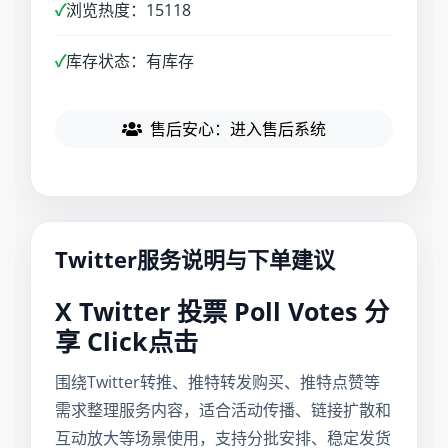
✓
浏览热度：15118
✓
库存状态：有库存
售后安心：进入售后系统
Twitter服务说明与下单建议
X Twitter 投票 Poll Votes 分
享 Click点击
围绕Twitter转推、推特转发购买、推特点赞等
需求整理服务内容，适合活动传播、链接扩散和
互动放大等场景使用，支持分批安排、稳定发货