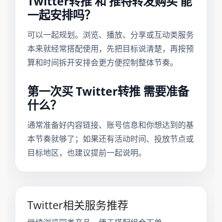
Twitter转推 和 推特转发购买 能
一起安排吗？
可以一起规划。浏览、播放、分享或互动类服务
本来就经常搭配使用，先把目标说清楚，再按预
算和时间拆开安排会更方便控制整体节奏。
第一次买 Twitter转推 需要准备
什么？
通常准备好内容链接、账号信息和你想达到的基
本节奏就够了；如果还有活动时间、投放节点或
目标地区，也建议提前一起说明。
Twitter相关服务推荐