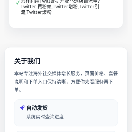
怎样利用Twitter提升亚马逊店铺流量？
✓
Twitter 買粉絲,Twitter增粉,Twitter引
流,Twitter爆粉
关于我们
本站专注海外社交媒体增长服务，页面价格、套餐
说明和下单入口保持清晰，方便你先看服务再下
单。
自动发货
系统实时查询进度