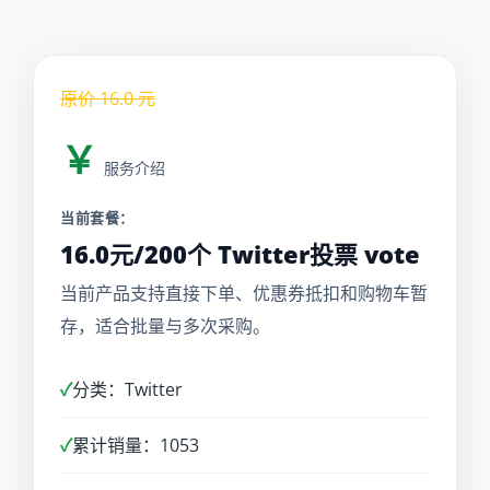
原价
16.0
元
￥
服务介绍
当前套餐：
16.0元/200个 Twitter投票 vote
当前产品支持直接下单、优惠券抵扣和购物车暂
存，适合批量与多次采购。
✓
分类：Twitter
✓
累计销量：1053