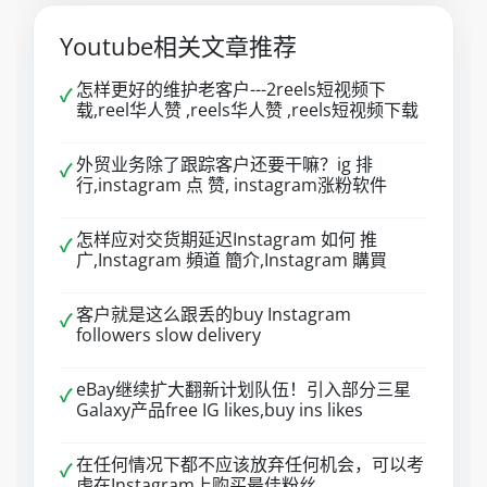
Youtube相关文章推荐
怎样更好的维护老客户---2reels短视频下
✓
载,reel华人赞 ,reels华人赞 ,reels短视频下载
外贸业务除了跟踪客户还要干嘛？ig 排
✓
行,instagram 点 赞, instagram涨粉软件
怎样应对交货期延迟Instagram 如何 推
✓
广,Instagram 頻道 簡介,Instagram 購買
客户就是这么跟丢的buy Instagram
✓
followers slow delivery
eBay继续扩大翻新计划队伍！引入部分三星
✓
Galaxy产品free IG likes,buy ins likes
在任何情况下都不应该放弃任何机会，可以考
✓
虑在Instagram上购买最佳粉丝。