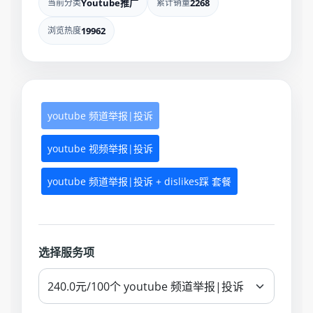
当前分类
Youtube推广
累计销量
2268
浏览热度
19962
youtube 频道举报|投诉
youtube 视频举报|投诉
youtube 频道举报|投诉 + dislikes踩 套餐
选择服务项