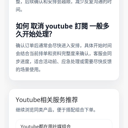
整，后续确认和安排会越顺，减少反复沟通的时
间。
如何 取消 youtube 訂閱 一般多
久开始处理？
确认订单后通常会尽快进入安排，具体开始时间
会结合当前排单和资料完整度来确认，客服会同
步进度，适合活动前、应急处理或需要尽快反馈
的场景使用。
Youtube相关服务推荐
继续浏览同类产品，便于搭配组合下单。
Youtube都在用社媒组合