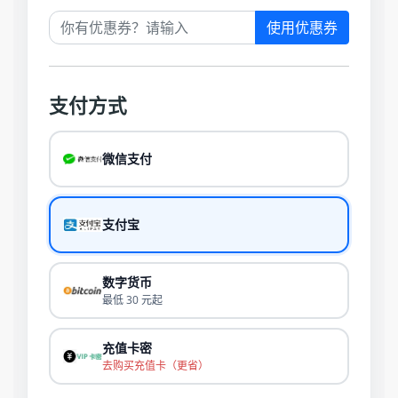
使用优惠券
支付方式
微信支付
支付宝
数字货币
最低 30 元起
充值卡密
去购买充值卡（更省）