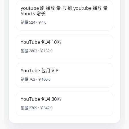
youtube 刷 播放 量 与 刷 youtube 播放 量
Shorts 增长
销量 524 · ￥4.0
YouTube 包月 10帖
销量 2803 · ￥132.0
YouTube 包月 VIP
销量 763 · ￥100.0
YouTube 包月 30帖
销量 2709 · ￥342.0