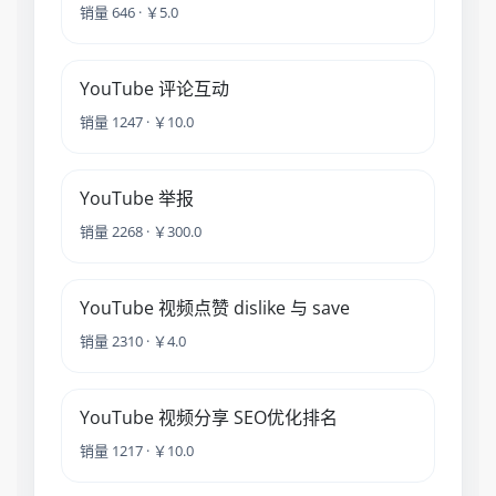
销量 646 · ￥5.0
YouTube 评论互动
销量 1247 · ￥10.0
YouTube 举报
销量 2268 · ￥300.0
YouTube 视频点赞 dislike 与 save
销量 2310 · ￥4.0
YouTube 视频分享 SEO优化排名
销量 1217 · ￥10.0