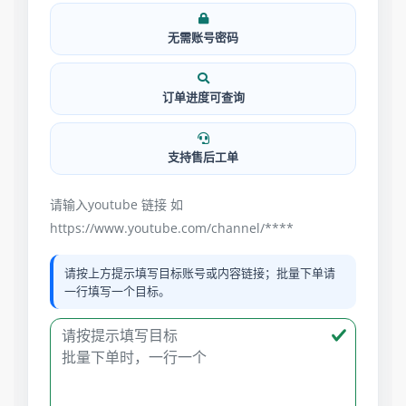
无需账号密码
订单进度可查询
支持售后工单
请输入youtube 链接 如
https://www.youtube.com/channel/****
请按上方提示填写目标账号或内容链接；批量下单请
一行填写一个目标。