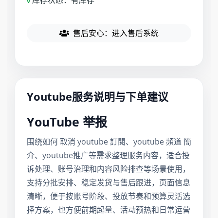
✓
库存状态：有库存
售后安心：进入售后系统
Youtube服务说明与下单建议
YouTube 举报
围绕如何 取消 youtube 訂閱、youtube 頻道 簡
介、youtube推广等需求整理服务内容，适合投
诉处理、账号治理和内容风险排查等场景使用，
支持分批安排、稳定发货与售后跟进，页面信息
清晰，便于按账号阶段、投放节奏和预算灵活选
择方案，也方便前期起量、活动预热和日常运营