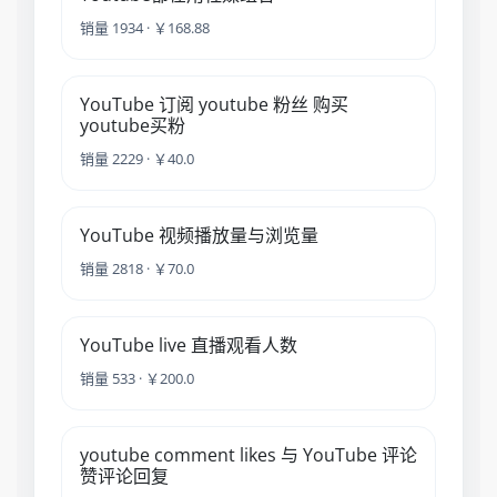
销量 1934 · ￥168.88
YouTube 订阅 youtube 粉丝 购买
youtube买粉
销量 2229 · ￥40.0
YouTube 视频播放量与浏览量
销量 2818 · ￥70.0
YouTube live 直播观看人数
销量 533 · ￥200.0
youtube comment likes 与 YouTube 评论
赞评论回复