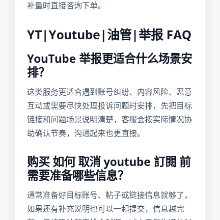
补量时直接咨询下单。
YT|Youtube|油管|举报 FAQ
YouTube 举报更适合什么场景安
排？
这类服务更适合遇到账号纠纷、内容风险、恶意
互动或需要尽快处理投诉问题时安排，先把目标
链接和问题场景说明清楚，客服会按实际情况协
助确认节奏，沟通起来也更直接。
购买 如何 取消 youtube 訂閱 前
需要准备哪些信息？
通常准备好目标账号、帖子或链接信息就够了，
如果还有补充说明也可以一起提交，信息越完