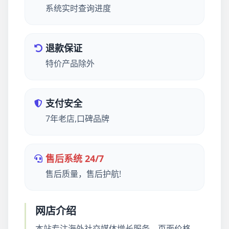
系统实时查询进度
退款保证
特价产品除外
支付安全
7年老店,口碑品牌
售后系统 24/7
售后质量，售后护航!
网店介绍
本站专注海外社交媒体增长服务，页面价格、