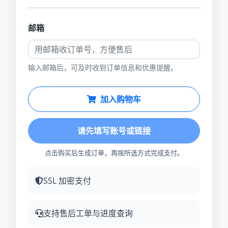
邮箱
输入邮箱后，可及时收到订单信息和优惠提醒。
加入购物车
请先填写账号或链接
点击购买后生成订单，再按所选方式完成支付。
SSL 加密支付
支持售后工单与进度查询