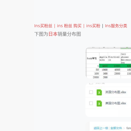
Ins买粉丝 | ins 粉丝 购买 | ins买粉
|
Ins服务分类
下图为
日本
销量分布图