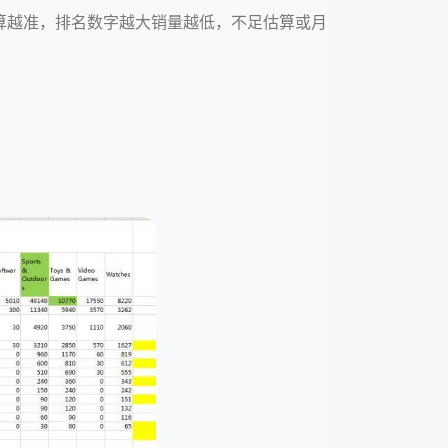
越小估算越准，排名数字越大销量越低，不足估算或月