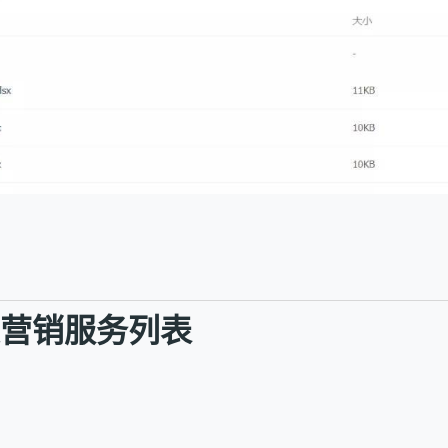
社交营销服务列表