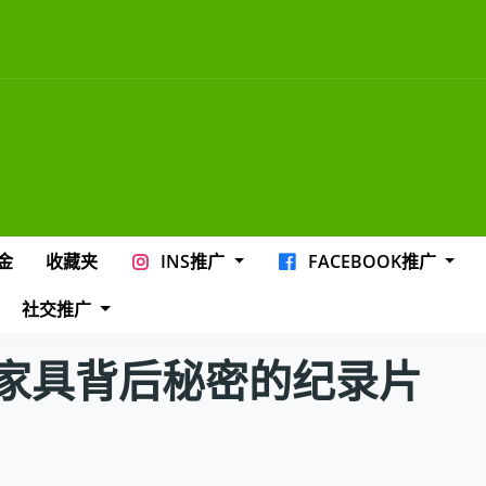
金
收藏夹
INS推广
FACEBOOK推广
社交推广
家具背后秘密的纪录片