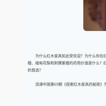
为什么红木家具如此受欢迎？为什么你在红木
檀、缅甸花梨和刺猬紫檀的药用价值是什么？
的首选？
流通中国第69期《探索红木家具的秘密》