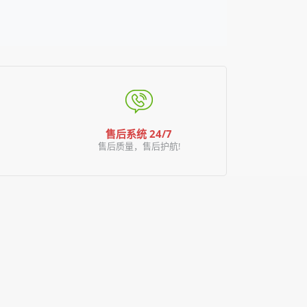
售后系统 24/7
售后质量，售后护航!