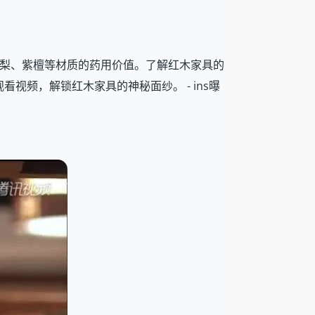
，以及黄花梨、紫檀等材质的药用价值。了解红木家具的
视频，解锁红木家具的神秘面纱。 - ins曝