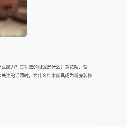
么魔力？其功效的根源是什么？黄花梨、紫
众关注的话题时，为什么红木家具成为新房装修