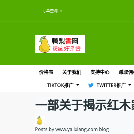
订单查询
价格表
关于我们
支持中心
赚取佣
TIKTOK推广
TWITTER推广
一部关于揭示红木
Posts by www.yalixiang.com blog