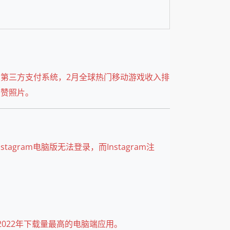
y采用第三方支付系统，2月全球热门移动游戏收入排
点赞照片。
gram电脑版无法登录，而Instagram注
2022年下载量最高的电脑端应用。