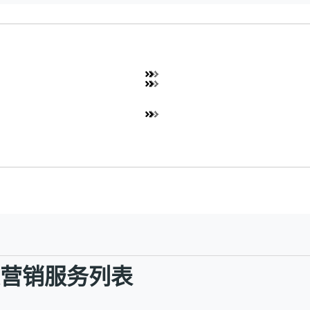
社交营销服务列表