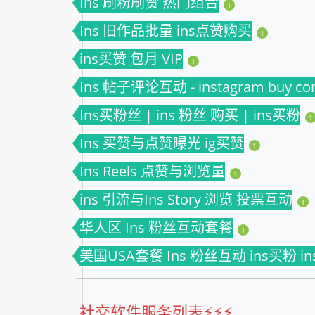
Ins 刷粉刷赞 热门组合
1
Ins 旧作品批量 ins点赞购买
1
ins买赞 包月 VIP
1
Ins 帖子评论互动 - instagram buy c
Ins买粉丝 | ins 粉丝 购买 | ins买粉
1
Ins 买赞与点赞曝光 ig买赞
1
Ins Reels 点赞与浏览量
1
ins 引流与Ins Story 浏览 投票互动
1
华人区 Ins 粉丝互动套餐
1
美国USA套餐 Ins 粉丝互动 ins买粉 i
社交软件服务列表⚡️⚡️⚡️