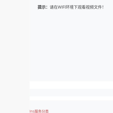
提示：
请在WIFI环境下观看视频文件！
Ins服务分类