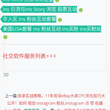
1
ins 引流与Ins Story 浏览 投票互动
1
华人区 Ins 粉丝互动套餐
1
美国USA套餐 Ins 粉丝互动 ins买粉 ins买粉丝
1
社交软件服务列表⚡️⚡️⚡️
❤️‍🔥
上一篇:
卖家实战策略，11年资深eBay大卖CPC优化技巧大
公开！如何 增加 instagram 粉丝,instagram 点 赞 机器