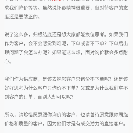
求我们降价等等。虽然说怀疑精神很重要，但对待客户的态
度还是要端正的。
说了这么多，归根结底还是想大家都能换位思考。如果我们
作为客户，会不会感觉到难呢，下单或者不下单？下单后出
现问题了会怎么办呢？如果能这么想，面对询价就会多点耐
心。
我们作为供应商，是该去抱怨客户只询价不下单呢？还是该
好好思考为什么客户只询价不下单？又或是为什么我们拿不
到客户的订单，而别人却可以呢？
所以，请珍惜愿意跟你询价的客户，也请善待愿意跟你周旋
价格和质量的客户，因为他们才是有成交潜力的直接客户。