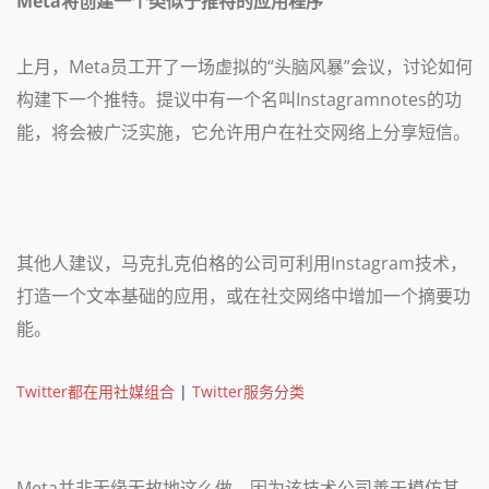
Meta将创建一个类似于推特的应用程序
上月，Meta员工开了一场虚拟的“头脑风暴”会议，讨论如何
构建下一个推特。提议中有一个名叫Instagramnotes的功
能，将会被广泛实施，它允许用户在社交网络上分享短信。
其他人建议，马克扎克伯格的公司可利用Instagram技术，
打造一个文本基础的应用，或在社交网络中增加一个摘要功
能。
Twitter都在用社媒组合
|
Twitter服务分类
Meta并非无缘无故地这么做，因为该技术公司善于模仿其