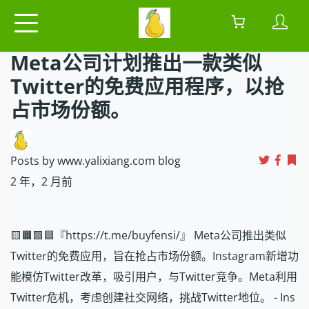
Meta公司计划推出一款类似
Twitter的免费应用程序，以抢
占市场份额。
Posts by www.yalixiang.com blog
2 年，2 月前
🟨🟧🟩🟦『https://t.me/buyfensi/』 Meta公司推出类似
Twitter的免费应用，旨在抢占市场份额。Instagram新增功
能模仿Twitter改革，吸引用户，与Twitter竞争。Meta利用
Twitter危机，考虑创建社交网络，挑战Twitter地位。 - Ins