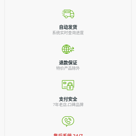
自动发货
系统实时查询进度
退款保证
特价产品除外
支付安全
7年老店,口碑品牌
售后系统 24/7