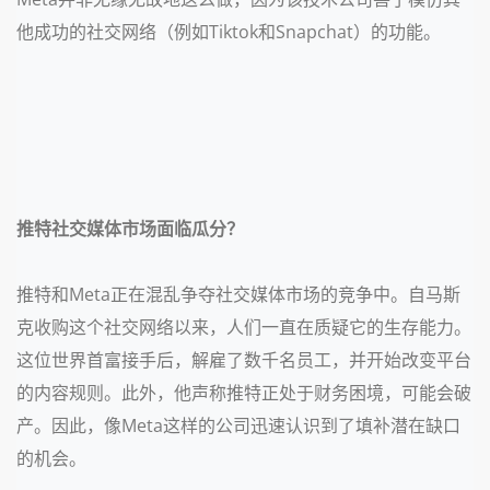
他成功的社交网络（例如Tiktok和Snapchat）的功能。
推特社交媒体市场面临瓜分？
推特和Meta正在混乱争夺社交媒体市场的竞争中。自马斯
克收购这个社交网络以来，人们一直在质疑它的生存能力。
这位世界首富接手后，解雇了数千名员工，并开始改变平台
的内容规则。此外，他声称推特正处于财务困境，可能会破
产。因此，像Meta这样的公司迅速认识到了填补潜在缺口
的机会。