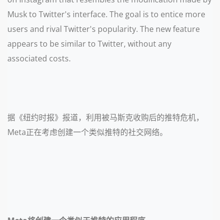
Musk to Twitter's interface. The goal is to entice more
users and rival Twitter's popularity. The new feature
appears to be similar to Twitter, without any
associated costs.
据《纽约时报》报道，利用被马斯克收购后的推特危机，
Meta正在考虑创建一个类似推特的社交网络。