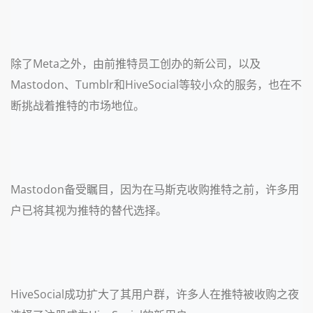
除了Meta之外，由前推特员工创办的新公司，以及
Mastodon、Tumblr和HiveSocial等较小众的服务，也在不
断挑战着推特的市场地位。
Mastodon备受瞩目，因为在马斯克收购推特之前，许多用
户已将其视为推特的替代选择。
HiveSocial成功扩大了其用户群，许多人在推特被收购之夜