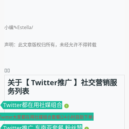
小编✎Estella/
声明：此文章版权归所有，未经允许不得转载
❤️‍🔥
关于【 Twitter推广 】社交营销服
务列表
Twitter都在用社媒组合
1
Twitter大家都在用社媒组合套餐(24小时自助下单)
Twitter推广 东南亚套餐 粉丝赞
1