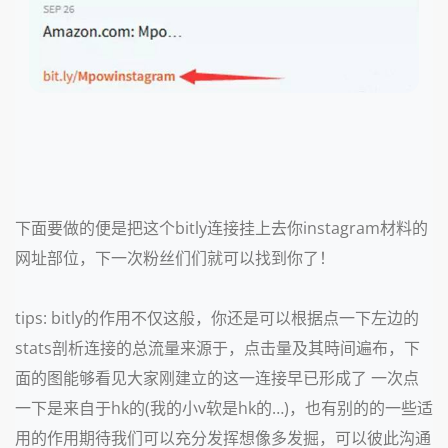
下面要做的便是把这个bitly连接挂上去你instagram材料的
网址部位，下一次粉丝们们就可以找到你了！
tips: bitly的作用不仅这般，你还是可以根据点一下左边的
stats剖析连接的总流量来源于，点击量及其時间遍布，下
面的图能够看见大家刚建立的这一连接早已形成了 一次点
一下是来自于hk的(我的小v软是hk的…)，也有别的的一些适
用的作用期待我们可以充分发挥想像多发掘，可以彼此沟通