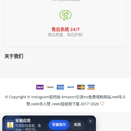
售后系统 24/7
售后质量，售后护航!
关于我们
© Copyright ©
Instagram如何给 Amazon引流ins免费增粉网站,reel华人
赞,reels华人赞 ,reels短视频下载
2017~2026
安装应用
×
安装指引
关闭
可添加到桌面，像
App 一样打开。