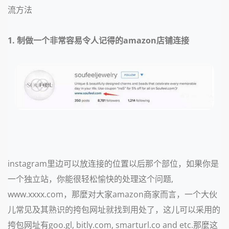
流方法
1. 制做一个非常容易令人记得的amazon店铺连接
instagram里边可以放连接的位置以后那个部位，如果你是
一个独立站，你能很轻松愉快的处理这个问题,
www.xxxx.com，那麼对大家amazon商家而言，一个大伙
儿常见及其熟识的挎包网址就找到用处了，这儿可以采用的
挎包网址有goo.gl, bitly.com, smarturl.co and etc.那麼这