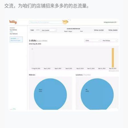
交流，为咱们的店铺招来多多的的总流量。