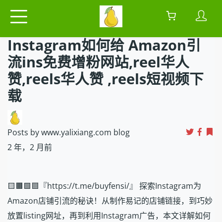
Instagram如何给 Amazon引
流ins免费增粉网站,reel华人
赞,reels华人赞 ,reels短视频下
载
Posts by www.yalixiang.com blog
2 年，2 月前
🟨🟧🟩🟦『https://t.me/buyfensi/』 探索Instagram为
Amazon店铺引流的秘诀！从制作易记的店铺链接，到巧妙
放置listing网址，再到利用Instagram广告，本文详解如何