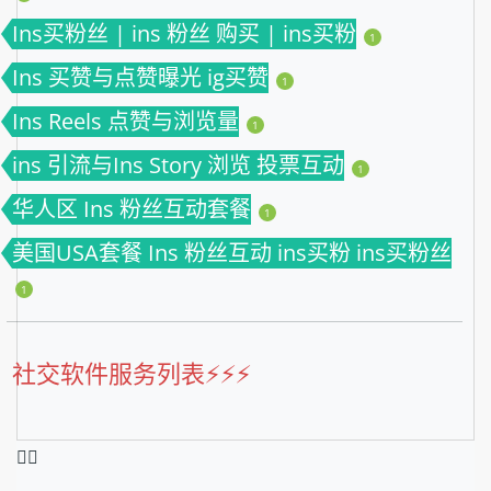
Ins买粉丝 | ins 粉丝 购买 | ins买粉
1
Ins 买赞与点赞曝光 ig买赞
1
Ins Reels 点赞与浏览量
1
ins 引流与Ins Story 浏览 投票互动
1
华人区 Ins 粉丝互动套餐
1
美国USA套餐 Ins 粉丝互动 ins买粉 ins买粉丝
1
社交软件服务列表⚡️⚡️⚡️
❤️‍🔥