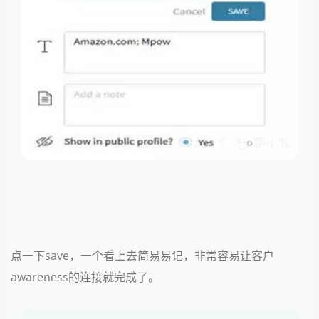
点一下save，一个看上去简易易记，非常容易让客户
awareness的连接就完成了。