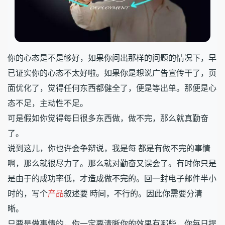
你的心态是不是够好，如果你问出那样的问题的情况下，早
已证实你的心态不太好啦。如果你是想说广告宣传干了，页
面优化了，觉得任何东西都健全了，便是等出单。那便是心
态不足，主动性不足。
可是假如你觉得每日很多东西做，做不完，那么就真勤奋
了。
说到这儿，你也许会争辩说，我是每 都是有做不完的事情
啊，那么就很尽力了。那么就对勤奋又误会了。有时你只是
是由于的成功率低，才造成做不完的。回一封电子邮件半小
时的，写个
产品
叙述要 時间，不行的。因此你需要分清
晰。
只要是做事情的，你一定要清晰你的效果有哪些，你每日提