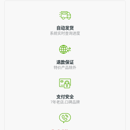
自动发货
系统实时查询进度
退款保证
特价产品除外
支付安全
7年老店,口碑品牌