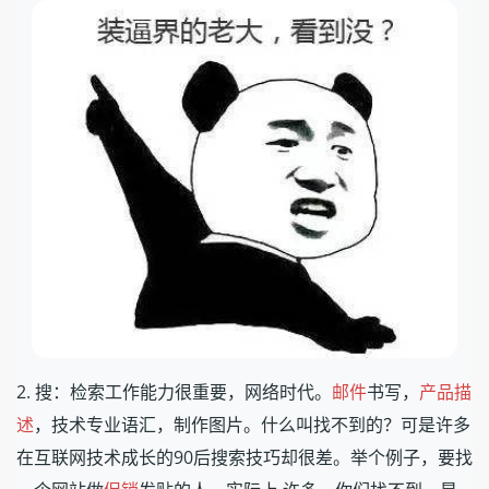
2. 搜：检索工作能力很重要，网络时代。
邮件
书写，
产品描
述
，技术专业语汇，制作图片。什么叫找不到的？可是许多
在互联网技术成长的90后搜索技巧却很差。举个例子，要找