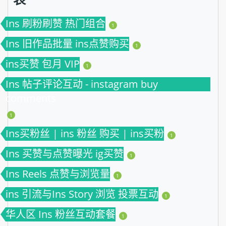
Ins 刷粉刷赞 热门组合
1
Ins 旧作品批量 ins点赞购买
1
ins买赞 包月 VIP
1
Ins 帖子评论互动 - instagram buy
comments
1
Ins买粉丝 | ins 粉丝 购买 | ins买粉
1
Ins 买赞与点赞曝光 ig买赞
1
Ins Reels 点赞与浏览量
1
ins 引流与Ins Story 浏览 投票互动
1
华人区 Ins 粉丝互动套餐
1