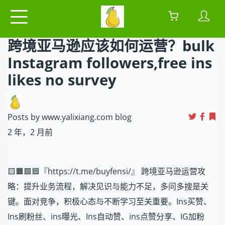
跨境亚马逊应该如何运营？bulk
Instagram followers,free ins
likes no survey
Posts by www.yalixiang.com blog
2 年，2 月前
🟨🟧🟩🟦『https://t.me/buyfensi/』 跨境亚马逊运营攻
略：提升业务流程，解决见识与能力不足，多问多搜是关
键。面对竞争，积极心态与不断学习至关重要。Ins买赞、
Ins刷粉丝、ins曝光、Ins自动赞、ins点赞分享、IG加粉