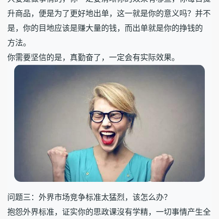
升商品，便是为了更好地出单，这一就是你的意义吗？并不
是，你的目地应该是赚大量的钱，而出单就是你的挣钱的
方法。
你需要坚信的是，真勤奋了，一定会有实际效果。
问题三：外界市场竞争标准太猛烈，该怎么办？
抱怨外界标准，证实你的思政课沒有学精，一切事情产生全