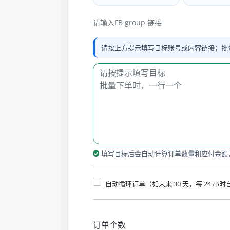
请输入FB group 链接
请按上方提示填写目标账号或内容链接；批
填写目标后会自动计算订单数量和应付金额
自动循环订单（如未来 30 天，每 24 小
订单个数