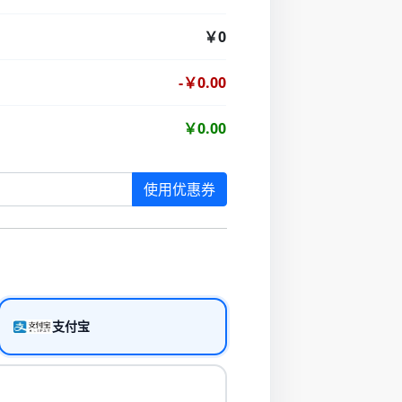
￥0
-￥0.00
￥0.00
使用优惠券
支付宝