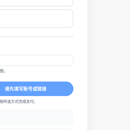
醒。
请先填写账号或链接
按所选方式完成支付。