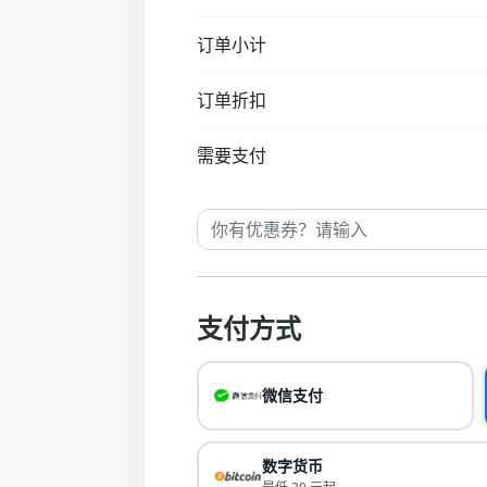
订单小计
订单折扣
需要支付
支付方式
微信支付
数字货币