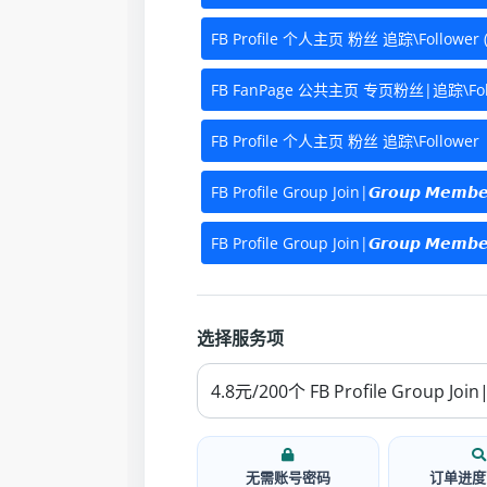
FB Profile 个人主页 粉丝 追踪\Follower 
FB FanPage 公共主页 专页粉丝|追踪\Follo
FB Profile 个人主页 粉丝 追踪\Follow
FB Profile Group Join|𝙂𝙧𝙤𝙪𝙥 
FB Profile Group Join|𝙂𝙧𝙤𝙪𝙥 𝙈
选择服务项
无需账号密码
订单进度