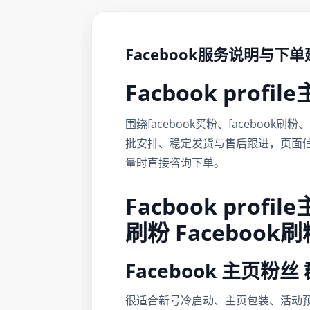
Facebook服务说明与下
Facbook profi
围绕facebook买粉、faceboo
批安排、稳定发货与售后跟进，页面
量时直接咨询下单。
Facbook profi
刷粉 Facebook刷
Facebook 主页
很适合新号冷启动、主页包装、活动