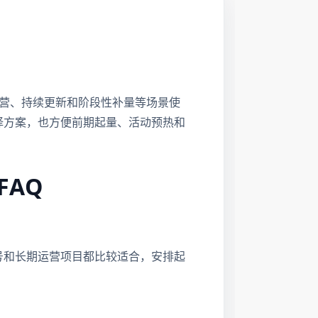
合长期运营、持续更新和阶段性补量等场景使
择方案，也方便前期起量、活动预热和
FAQ
号和长期运营项目都比较适合，安排起