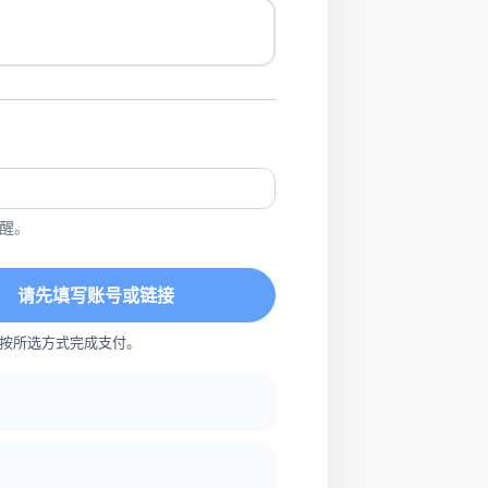
醒。
请先填写账号或链接
按所选方式完成支付。