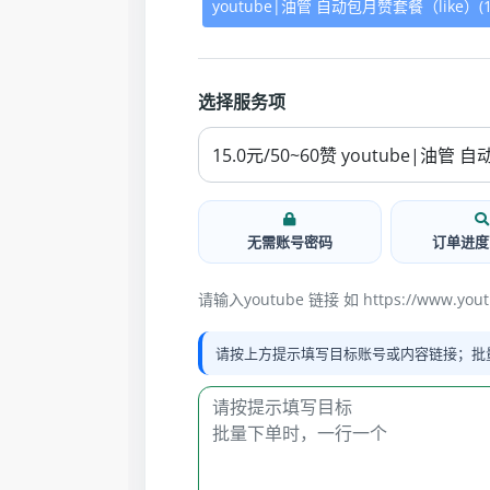
youtube|油管 自动包月赞套餐（like）(
选择服务项
无需账号密码
订单进度
请输入youtube 链接 如 https://www.youtu
请按上方提示填写目标账号或内容链接；批