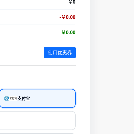
￥0
-￥0.00
￥0.00
使用优惠券
支付宝