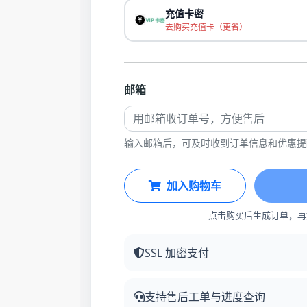
充值卡密
去购买充值卡（更省）
邮箱
输入邮箱后，可及时收到订单信息和优惠提
加入购物车
点击购买后生成订单，再
SSL 加密支付
支持售后工单与进度查询