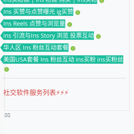
1
Ins 买赞与点赞曝光 ig买赞
1
Ins Reels 点赞与浏览量
1
ins 引流与Ins Story 浏览 投票互动
1
华人区 Ins 粉丝互动套餐
1
美国USA套餐 Ins 粉丝互动 ins买粉 ins买粉丝
1
社交软件服务列表⚡️⚡️⚡️
❤️‍🔥