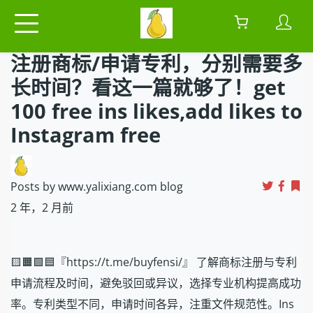
注册商标/申请专利，分别需要多
长时间？看这一篇就够了！get
100 free ins likes,add likes to
Instagram free
Posts by www.yalixiang.com blog
2 年，2 月前
🟨🟧🟩🟦『https://t.me/buyfensi/』 了解商标注册与专利
申请流程及时间，避免驳回或异议，选择专业机构提高成功
率。专利类型不同，申请时间各异，注重文件规范性。Ins