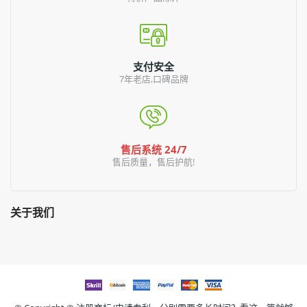
支付安全
7年老店,口碑品牌
售后系统 24/7
售后质量，售后护航!
关于我们