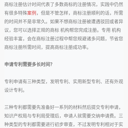
商标注册估计时间代表了多数商标的注册情况，实践中仍然
有很多特殊
案例
，但是不管怎样，
商标注册顺利的话，所需
的时间并不是非常久。
如果不想商标注册被遭遇驳回或者异
议，您可以选择正规的商标 机构帮您完成注册。专用
机构
经验丰富，会在商标注册过程中帮您规避诸多问题，节省您
商标注册所需时间，提高商标注册成功率
。
申请专利需要多长时间？
专利申请有三种类型，发明专利、实用新型专利、还有外观
设计专利。
三种专利都需要先准备好一系列的材料然后提交专利申请，
知识产权局与专利局受理后，申请人就需要交纳申请费。三
种类型的专利都需要进行初步审查，不过发明专利相对于实