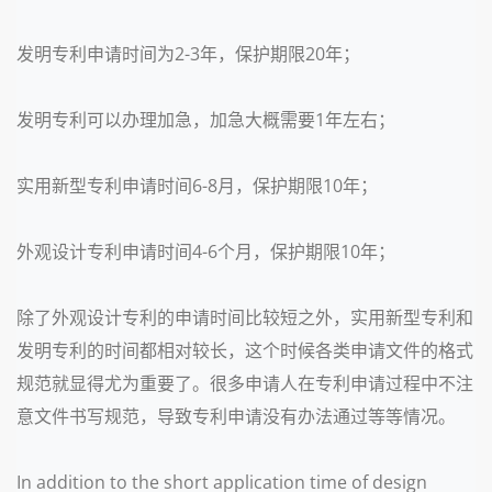
发明专利申请时间为2-3年，保护期限20年；
发明专利可以办理加急
，加急大概需要1年左右；
实用新型专利申请时间6-8月，保护期限10年；
外观设计专利申请时间4-6个月，保护期限10年；
除了外观设计专利的申请时间比较短之外，实用新型专利和
发明专利的时间都相对较长，这个时候各类申请文件的格式
规范就显得尤为重要了。很多申请人在专利申请过程中不注
意文件书写规范，导致专利申请没有办法通过等等情况。
In addition to the short application time of design