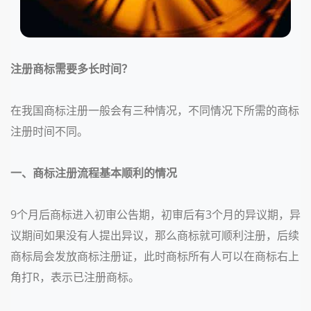
注册商标需要多长时间？
在我国商标注册一般会有三种情况，不同情况下所需的商标
注册时间不同。
一、商标注册流程基本顺利的情况
9个月
后商标进入初审公告期，初审后有
3个月
的异议期，异
议期间如果没有人提出异议，那么商标就可顺利注册，后续
商标局会发放商标注册证，此时商标所有人可以在商标右上
角打R，表示已注册商标。