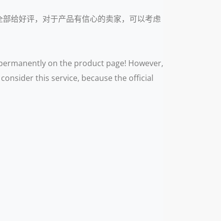
于，不一定全部给好评，对于产品有信心的卖家，可以考虑
s permanently on the product page! However,
consider this service, because the official