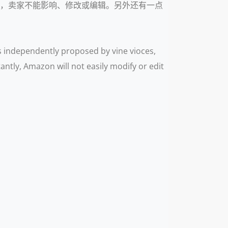
绿色文字，卖家不能影响、修改或编辑。另外还有一点
 is independently proposed by vine vioces,
antly, Amazon will not easily modify or edit