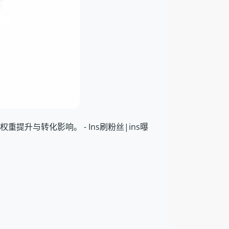
的权重提升与转化影响。 - Ins刷粉丝|ins曝