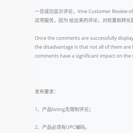
一旦成功显示评论，Vine Customer Rev
这项服务，因为 给出来的评论，对权重和转化
Once the comments are successfully display
the disadvantage is that not all of them are
comments have a significant impact on the w
发布要求：
1、产品listing无限制评论；
2、产品必须有UPC编码。