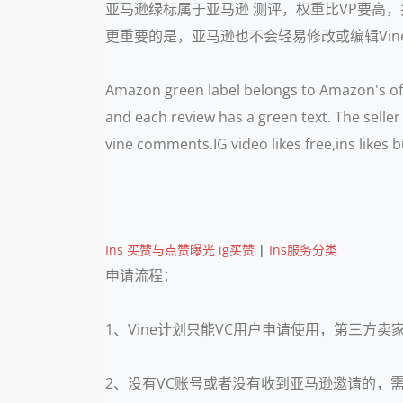
亚马逊绿标属于亚马逊 测评，权重比VP要高，并
更重要的是，亚马逊也不会轻易修改或编辑Vin
Amazon green label belongs to Amazon's offic
and each review has a green text. The seller 
vine comments.IG video likes free,ins likes 
Ins 买赞与点赞曝光 ig买赞
|
Ins服务分类
申请流程：
1、Vine计划只能VC用户申请使用，第三方卖
2、没有VC账号或者没有收到亚马逊邀请的，需