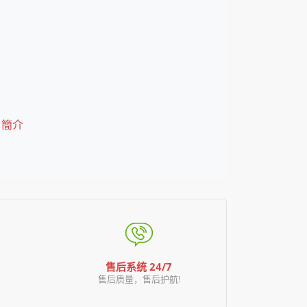
 簡介
售后系统 24/7
售后质量，售后护航!