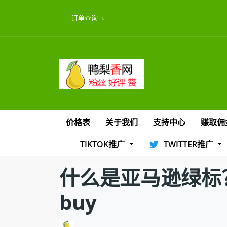
订单查询
价格表
关于我们
支持中心
赚取佣
TIKTOK推广
TWITTER推广
什么是亚马逊绿标？怎么申请
buy