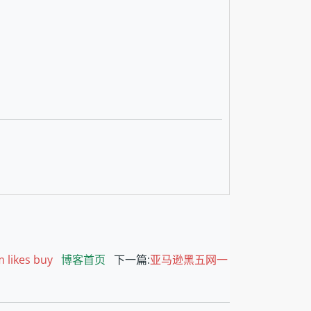
ikes buy
博客首页
下一篇:
亚马逊黑五网一