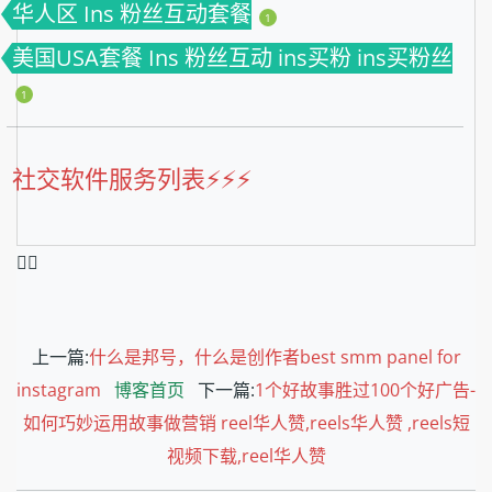
华人区 Ins 粉丝互动套餐
1
美国USA套餐 Ins 粉丝互动 ins买粉 ins买粉丝
1
社交软件服务列表⚡️⚡️⚡️
❤️‍🔥
上一篇:
什么是邦号，什么是创作者best smm panel for
instagram
博客首页
下一篇:
1个好故事胜过100个好广告-
如何巧妙运用故事做营销 reel华人赞,reels华人赞 ,reels短
视频下载,reel华人赞