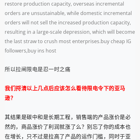
restore production capacity, overseas incremental
orders are unsustainable, while domestic incremental
orders will not sell the increased production capacity,
resulting in a large-scale depression, which will become
the last straw to crush most enterprises.buy cheap IG
followers,buy ins host
所以拉闸限电是忍一时之痛
我们捋清以上几点后应该怎么看待限电令下的亚马
逊？
其结果是碳中和是长期工程，销售端的产品涨价是必
然的，商品涨价了利润就涨了么？别忘了你的成本也
在增长，只不过是拉高了产品的运作门槛，同时于亚