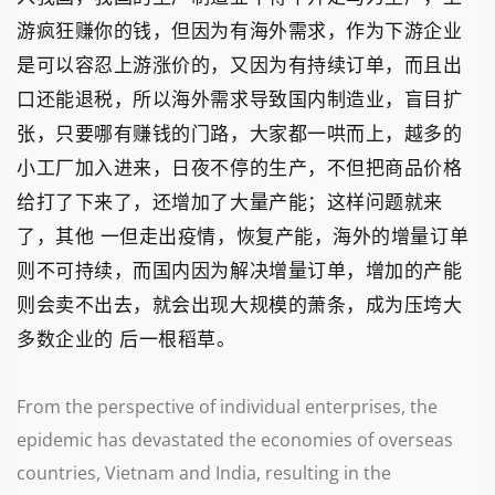
游疯狂赚你的钱，但因为有海外需求，作为下游企业
是可以容忍上游涨价的，又因为有持续订单，而且出
口还能退税，所以海外需求导致国内制造业，盲目扩
张，只要哪有赚钱的门路，大家都一哄而上，越多的
小工厂加入进来，日夜不停的生产，不但把商品价格
给打了下来了，还增加了大量产能；这样问题就来
了，其他 一但走出疫情，恢复产能，海外的增量订单
则不可持续，而国内因为解决增量订单，增加的产能
则会卖不出去，就会出现大规模的萧条，成为压垮大
多数企业的 后一根稻草。
From the perspective of individual enterprises, the
epidemic has devastated the economies of overseas
countries, Vietnam and India, resulting in the