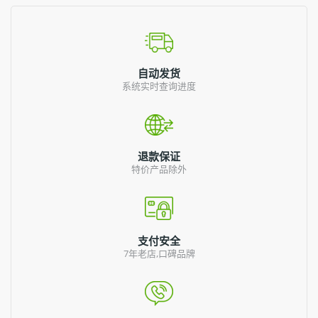
自动发货
系统实时查询进度
退款保证
特价产品除外
支付安全
7年老店,口碑品牌