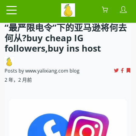
“最严限电令”下的亚马逊将何去
何从?buy cheap IG
followers,buy ins host
Posts by www.yalixiang.com blog
2 年，2 月前