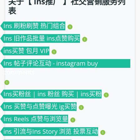
关于【 Ins推广 】社交营销服务列
表
Ins 刷粉刷赞 热门组合
1
Ins 旧作品批量 ins点赞购买
1
ins买赞 包月 VIP
1
Ins 帖子评论互动 - instagram buy
comments
1
Ins买粉丝 | ins 粉丝 购买 | ins买粉
1
Ins 买赞与点赞曝光 ig买赞
1
Ins Reels 点赞与浏览量
1
ins 引流与Ins Story 浏览 投票互动
1