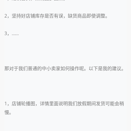
2，坚持好店铺库存是否有误，缺货商品即使调整。
3，……
那对于我们普通的中小卖家如何操作呢。以下是我的建议。
1，店铺轮播图，详情里面说明我们放假期间发货可能会稍
慢。