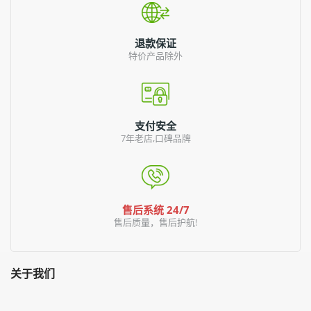
退款保证
特价产品除外
支付安全
7年老店,口碑品牌
售后系统 24/7
售后质量，售后护航!
关于我们