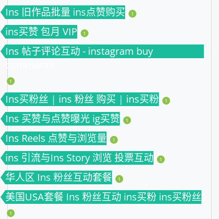
Ins 旧作品批量 ins点赞购买
1
ins买赞 包月 VIP
1
Ins 帖子评论互动 - instagram buy
comments
1
Ins买粉丝 | ins 粉丝 购买 | ins买粉
1
Ins 买赞与点赞曝光 ig买赞
1
Ins Reels 点赞与浏览量
1
ins 引流与Ins Story 浏览 投票互动
1
华人区 Ins 粉丝互动套餐
1
美国USA套餐 Ins 粉丝互动 ins买粉 ins买粉丝
1