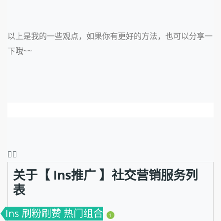
以上是我的一些观点，如果你有更好的方法，也可以分享一
下哦~~
❤️‍🔥
关于【 Ins推广 】社交营销服务列
表
Ins 刷粉刷赞 热门组合
1