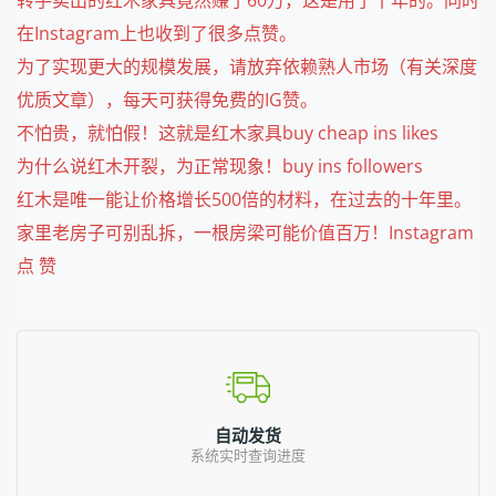
在Instagram上也收到了很多点赞。
为了实现更大的规模发展，请放弃依赖熟人市场（有关深度
优质文章），每天可获得免费的IG赞。
不怕贵，就怕假！这就是红木家具buy cheap ins likes
为什么说红木开裂，为正常现象！buy ins followers
红木是唯一能让价格增长500倍的材料，在过去的十年里。
家里老房子可别乱拆，一根房梁可能价值百万！Instagram
点 赞
自动发货
系统实时查询进度