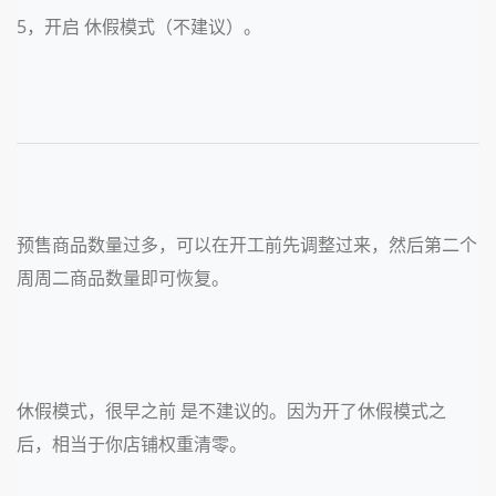
5，开启 休假模式（不建议）。
预售商品数量过多，可以在开工前先调整过来，然后第二个
周周二商品数量即可恢复。
休假模式，很早之前 是不建议的。因为开了休假模式之
后，相当于你店铺权重清零。