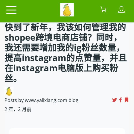
快到了新年，我该如何管理我的
shopee跨境电商店铺？同时，
我还需要增加我的ig粉丝数量，
提高instagram的点赞量，并且
在instagram电脑版上购买粉
丝。
Posts by www.yalixiang.com blog
2 年，2 月前