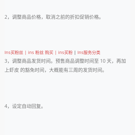
2，调整商品价格，取消之前的折扣促销价格。
Ins买粉丝 | ins 粉丝 购买 | ins买粉
|
Ins服务分类
3，调整商品发货时间。预售商品调整时间至 10 天，再加
上虾皮 的豁免时间，大概能有三周的发货时间。
4，设定自动回复。