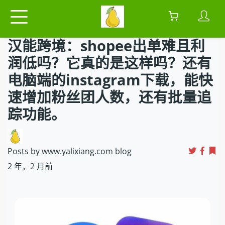
汉能跨境：shopee出单难且利
润低吗？它真的是这样吗？还有
电脑端的instagram下载，能快
速增加粉丝团人数，还有批量追
踪功能。
Posts by www.yalixiang.com blog
2 年，2 月前