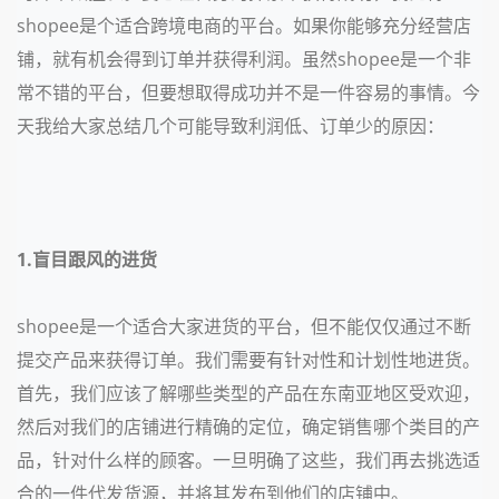
shopee是个适合跨境电商的平台。如果你能够充分经营店
铺，就有机会得到订单并获得利润。虽然shopee是一个非
常不错的平台，但要想取得成功并不是一件容易的事情。今
天我给大家总结几个可能导致利润低、订单少的原因：
1.盲目跟风的进货
shopee是一个适合大家进货的平台，但不能仅仅通过不断
提交产品来获得订单。我们需要有针对性和计划性地进货。
首先，我们应该了解哪些类型的产品在东南亚地区受欢迎，
然后对我们的店铺进行精确的定位，确定销售哪个类目的产
品，针对什么样的顾客。一旦明确了这些，我们再去挑选适
合的一件代发货源，并将其发布到他们的店铺中。