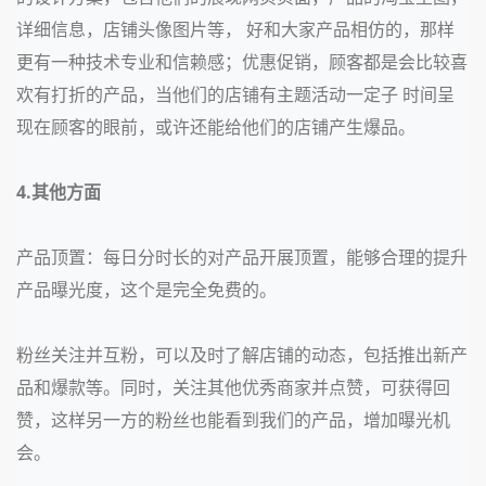
详细信息，店铺头像图片等， 好和大家产品相仿的，那样
更有一种技术专业和信赖感；优惠促销，顾客都是会比较喜
欢有打折的产品，当他们的店铺有主题活动一定子 时间呈
现在顾客的眼前，或许还能给他们的店铺产生爆品。
4.其他方面
产品顶置：每日分时长的对产品开展顶置，能够合理的提升
产品曝光度，这个是完全免费的。
粉丝关注并互粉，可以及时了解店铺的动态，包括推出新产
品和爆款等。同时，关注其他优秀商家并点赞，可获得回
赞，这样另一方的粉丝也能看到我们的产品，增加曝光机
会。