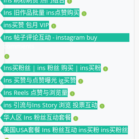
Ins 刷粉刷赞 热门组合
1
Ins 旧作品批量 ins点赞购买
1
ins买赞 包月 VIP
1
Ins 帖子评论互动 - instagram buy
comments
1
Ins买粉丝 | ins 粉丝 购买 | ins买粉
1
Ins 买赞与点赞曝光 ig买赞
1
Ins Reels 点赞与浏览量
1
ins 引流与Ins Story 浏览 投票互动
1
华人区 Ins 粉丝互动套餐
1
美国USA套餐 Ins 粉丝互动 ins买粉 ins买粉丝