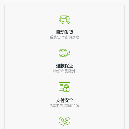
自动发货
系统实时查询进度
退款保证
特价产品除外
支付安全
7年老店,口碑品牌