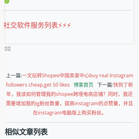
1
社交软件服务列表⚡️⚡️⚡️
❤️‍🔥
上一篇:
一文玩转Shopee中国卖家中心buy real Instagram
followers cheap,get 50 likes
博客首页
下一篇:
快到了新
年，我该如何管理我的shopee跨境电商店铺？同时，我还
需要增加我的ig粉丝数量，提高instagram的点赞量，并且
在instagram电脑版上购买粉丝。
相似文章列表