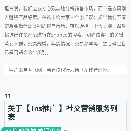
坦白说，我们应该专心致志地分析销售市场，而不是去问别
人哪些产品好卖。在这里给大家一个小建议：如果我们不清
楚想要做什么类别的销售市场，可以选择一个大类别，然后
挑选出许多产品进行在shopee的搜索，明确该类别的关键
消费人群，交易规模，年龄情况，交易频率等，然后确定自
己是否适合这个类别。
照片来自互联网，若有侵权行为请联系作者删掉。
❤️‍🔥
关于【 Ins推广 】社交营销服务列
表