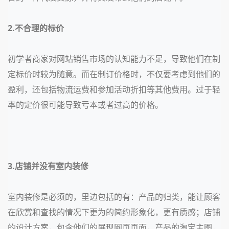
2.不合理的标价
初学者商家对网站销售市场的认知能力不足，导致他们在制
定标价时较为随意。而在制订价格时，不仅要考虑到他们的
盈利，还包括物流运费和参加活动折扣等其他费用。过于轻
率的定价很可能导致亏本或者过高的价格。
3.店铺并没有室内装修
室内装修是必须的，里边包括的有：产品的归类，能让顾客
在欣赏和查找的情况下更为的简约形象化，更有质感；店铺
的设计方案，包含他们的展现网页页面，产品的淘宝主图，