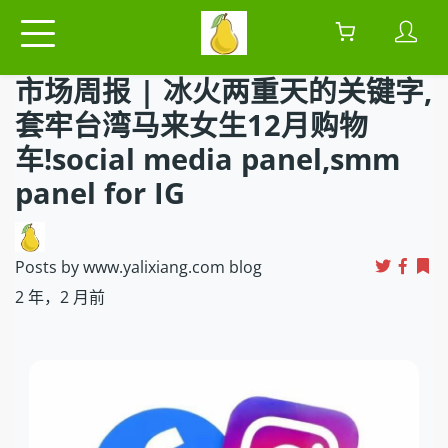
市场周报 | 冰火两重天的关键字,
套牢台湾马来女生12月购物
车!social media panel,smm
panel for IG
Posts by www.yalixiang.com blog
2 年，2 月前