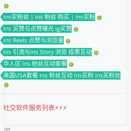
1
Ins买粉丝 | ins 粉丝 购买 | ins买粉
1
Ins 买赞与点赞曝光 ig买赞
1
Ins Reels 点赞与浏览量
1
ins 引流与Ins Story 浏览 投票互动
1
华人区 Ins 粉丝互动套餐
1
美国USA套餐 Ins 粉丝互动 ins买粉 ins买粉丝
1
社交软件服务列表⚡️⚡️⚡️
❤️‍🔥