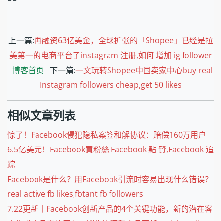
上一篇:
再融资63亿美金，全球扩张的「Shopee」已经是拉
美第一的电商平台了instagram 注册,如何 增加 ig follower
博客首页
下一篇:
一文玩转Shopee中国卖家中心buy real
Instagram followers cheap,get 50 likes
相似文章列表
惊了！Facebook侵犯隐私案签和解协议：赔偿160万用户
6.5亿美元！Facebook買粉絲,Facebook 點 贊,Facebook 追
踪
Facebook是什么？用Facebook引流时容易出现什么错误？
real active fb likes,fbtant fb followers
7.22更新丨Facebook创新产品的4个关键功能，新的潜在客