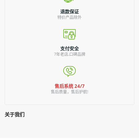
退款保证
特价产品除外
支付安全
7年老店,口碑品牌
售后系统 24/7
售后质量，售后护航!
关于我们