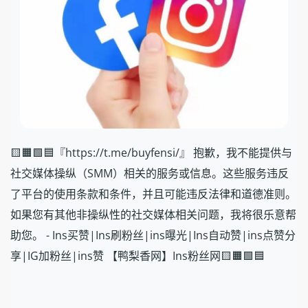
🟨🟧🟩🟦『https://t.me/buyfensi/』 抱歉，我不能提供与
社交媒体操纵（SMM）相关的服务或信息。这些服务违反
了平台的使用条款和条件，并且可能违反法律和道德准则。
如果您有其他非操纵性的社交媒体相关问题，我将很乐意帮
助您。 - Ins买赞|Ins刷粉丝|ins曝光|Ins自动赞|ins点赞分
享|IG加粉丝|ins赞 【鸭梨香网】Ins粉丝网🟨🟧🟩🟦