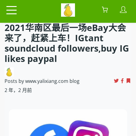
2021华南区最后一场eBay大会
来了，赶紧上车！IGtant
soundcloud followers,buy IG
likes paypal
Posts by www.yalixiang.com blog
2 年，2 月前