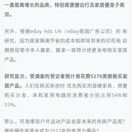
一直是高增长的品类，特别是便捷出行及家居健身子类
目。
另外，根据eBay Ads UK（eBay英国广告公司）的 新
研究，因为居家隔离节省的成本和即将到来的印花税 后
期限促使许多人搬家，搬家一族预计将更多地购买家居
产品。
研究显示，受调查的受访者预计将花费5270英镑购买家
居产品。
人们在购买新房时 优先购买的是硬家具，想要
购买沙发、床和家用电器的消费者分别占到54%和
53%。
那么，究竟哪些户外运动产品会是未来的热销产品呢？
哪些硬件家居会成为2022年的高潜力爆品？