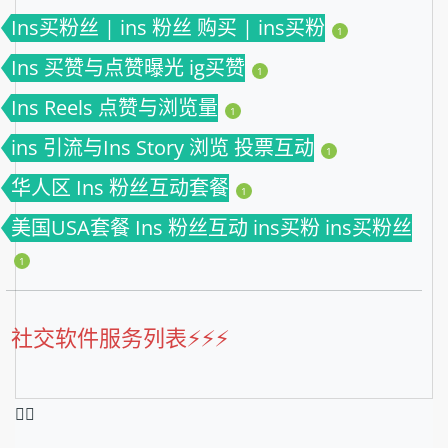
Ins买粉丝 | ins 粉丝 购买 | ins买粉
1
Ins 买赞与点赞曝光 ig买赞
1
Ins Reels 点赞与浏览量
1
ins 引流与Ins Story 浏览 投票互动
1
华人区 Ins 粉丝互动套餐
1
美国USA套餐 Ins 粉丝互动 ins买粉 ins买粉丝
1
社交软件服务列表⚡️⚡️⚡️
❤️‍🔥