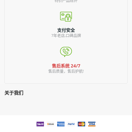
特价产品除外
支付安全
7年老店,口碑品牌
售后系统 24/7
售后质量，售后护航!
关于我们