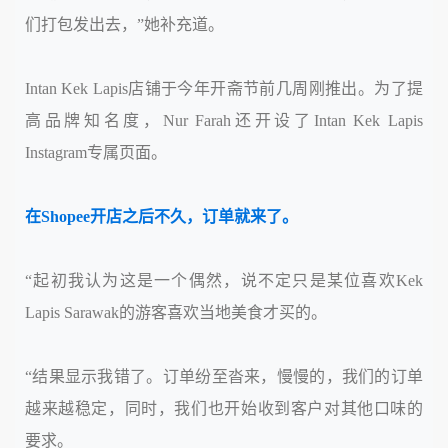
们打包发出去，”她补充道。
Intan Kek Lapis店铺于今年开斋节前几周刚推出。为了提
高品牌知名度，Nur Farah还开设了Intan Kek Lapis
Instagram专属页面。
在Shopee开店之后不久，订单就来了。
“起初我认为这是一个偶然，说不定只是某位喜欢Kek
Lapis Sarawak的游客喜欢当地美食才买的。
“结果显示我错了。订单纷至沓来，慢慢的，我们的订单
越来越稳定，同时，我们也开始收到客户对其他口味的
要求。