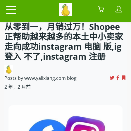
从零到一，月销过万！Shopee
正帮助越来越多的本土中小卖家
走向成功instagram 电脑 版,ig
登入 不了,instagram 注册
Posts by www.yalixiang.com blog
2 年，2 月前