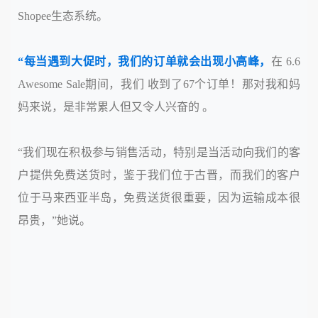
Shopee生态系统。
“
每当遇到大促时，我们的订单就会出现小高峰，
在 6.6
Awesome Sale期间，我们 收到了67个订单！那对我和妈
妈来说，是非常累人但又令人兴奋的 。
“我们现在积极参与销售活动，特别是当活动向我们的客
户提供免费送货时，鉴于我们位于古晋，而我们的客户
位于马来西亚半岛，免费送货很重要，因为运输成本很
昂贵，”她说。