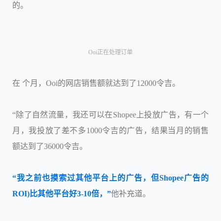
的。
Ooi正在处理订单
在 个月，Ooi的网店销售额就达到了12000令吉。
“除了自然流量，我还可以在Shopee上投放广告，有一个
月，我投放了差不多1000令吉的广告，结果当月的销售
额达到了36000令吉。
“我之前也摸索过其他平台上的广告，但Shopee广告的
ROI)比其他平台好3-10倍，”
他补充道。