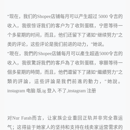
“现在，我们的Shopee店铺每月可以产生超过 5000 令吉的
收入，我很惊讶我们的客户为了收到蛋糕，宁愿等待一
个多星期的时间，而且，他们还留下了诸如“继续努力”之
类的评论，这些评论是我们前进的动力，”她说。
“現在，我們的Shopee店鋪每月可以產生超過5000令吉的
收入，我很驚訝我們的客戶為了收到蛋糕，寧願等待一
個多星期的時間，而且，他們還留下了諸如“繼續努力”之
類的評論，這些評論是我們前進的動力，”她說。
instagram 电脑 版,ig 登入 不了,instagram 注册
对Nur Farah而言，让家族企业重回正轨并非完全靠运
气；这得益于她家人的坚持和支持在线卖家运营需求的