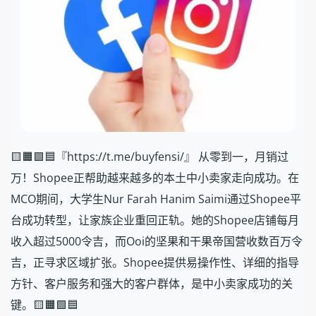
🟨🟧🟩🟦『https://t.me/buyfensi/』 从零到一，月销过
万！Shopee正帮助越来越多的本土中小卖家走向成功。在
MCO期间，大学生Nur Farah Hanim Saimi通过Shopee平
台成功转型，让家族企业重回正轨。她的Shopee店铺每月
收入超过5000令吉，而Ooi的坚果和干果帝国营收数百万令
吉，正寻求区域扩张。Shopee提供易操作性、详细的指导
方针、客户服务和强大的客户群体，是中小卖家成功的关
键。🟨🟧🟩🟦