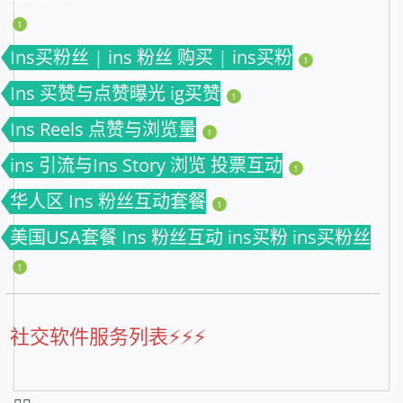
1
Ins买粉丝 | ins 粉丝 购买 | ins买粉
1
Ins 买赞与点赞曝光 ig买赞
1
Ins Reels 点赞与浏览量
1
ins 引流与Ins Story 浏览 投票互动
1
华人区 Ins 粉丝互动套餐
1
美国USA套餐 Ins 粉丝互动 ins买粉 ins买粉丝
1
社交软件服务列表⚡️⚡️⚡️