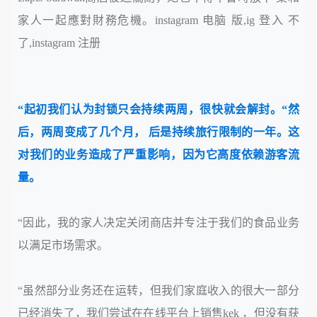
家人一起應對財務危機。instagram 电脑 版,ig 登入 不
了,instagram 注册
“起初我们认为封锁只会持续两周，很快就会解封。“然
后，两周变成了几个月， 后是持续旅行限制的一年。这
对我们的业务造成了严重影响，因为它高度依赖游客流
量。
“因此，我的家人决定关闭商店并专注于我们的食品业务
以满足市场需求。
“虽然部分业务还在运转，但我们家庭收入的很大一部分
已经消失了，我们尝试在在线平台上销售kek ，但没有获