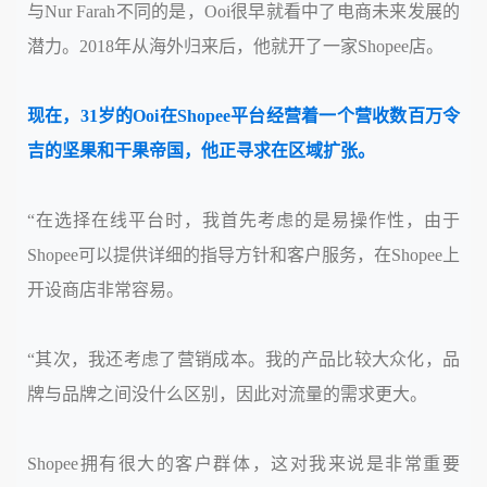
与Nur Farah不同的是，Ooi很早就看中了电商未来发展的
潜力。2018年从海外归来后，他就开了一家Shopee店。
现在，31岁的Ooi在Shopee平台经营着一个营收数百万令
吉的坚果和干果帝国，他正寻求在区域扩张。
“在选择在线平台时，我首先考虑的是易操作性，由于
Shopee可以提供详细的指导方针和客户服务，在Shopee上
开设商店非常容易。
“其次，我还考虑了营销成本。我的产品比较大众化，品
牌与品牌之间没什么区别，因此对流量的需求更大。
Shopee拥有很大的客户群体，这对我来说是非常重要