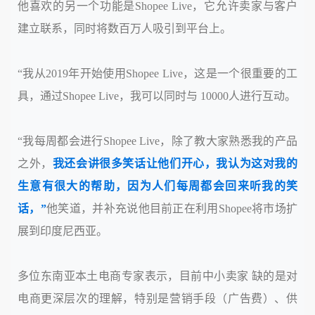
他喜欢的另一个功能是Shopee Live，它允许卖家与客户
建立联系，同时将数百万人吸引到平台上。
“我从2019年开始使用Shopee Live，这是一个很重要的工
具，通过Shopee Live，我可以同时与 10000人进行互动。
“我每周都会进行Shopee Live，除了教大家熟悉我的产品
之外，
我还会讲很多笑话让他们开心，我认为这对我的
生意有很大的帮助，因为人们每周都会回来听我的笑
话，”
他笑道，并补充说他目前正在利用Shopee将市场扩
展到印度尼西亚。
多位东南亚本土电商专家表示，目前中小卖家 缺的是对
电商更深层次的理解，特别是营销手段（广告费）、供