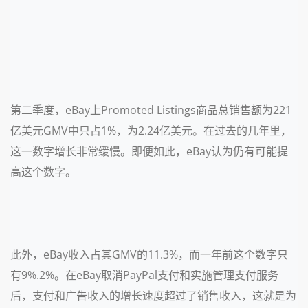
第二季度，eBay上Promoted Listings商品总销售额为221
亿美元GMV中只占1%，为2.24亿美元。在过去的几年里，
这一数字增长非常缓慢。即便如此，eBay认为仍有可能提
高这个数字。
此外，eBay收入占其GMV的11.3%，而一年前这个数字只
有9%.2%。在eBay取消PayPal支付和实施管理支付服务
后，支付和广告收入的增长速度超过了销售收入，这就是为