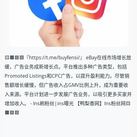
🟨🟧🟩🟦『https://t.me/buyfensi/』 eBay在线市场增长放
缓，广告业务成新增长点。平台推出多种广告类型，包括
Promoted Listings和CPC广告，以提升盈利能力。尽管销
售额增长缓慢，但广告收入占GMV比例上升，成为重要收
入来源。平台计划进一步发展广告业务，以吸引更多买家并
增加收入。 - Ins刷粉丝|ins曝光 【鸭梨香网】Ins粉丝网🟨
🟧🟩🟦