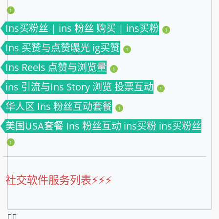
1
Ins买粉丝 | ins 粉丝 购买 | ins买粉
1
Ins 买赞与点赞曝光 ig买赞
1
Ins Reels 点赞与浏览量
1
ins 引流与Ins Story 浏览 投票互动
1
华人区 Ins 粉丝互动套餐
1
美国USA套餐 Ins 粉丝互动 ins买粉 ins买粉丝
1
社交软件服务列表⚡️⚡️⚡️
❤️‍🔥