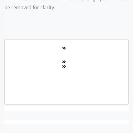
be removed for clarity.