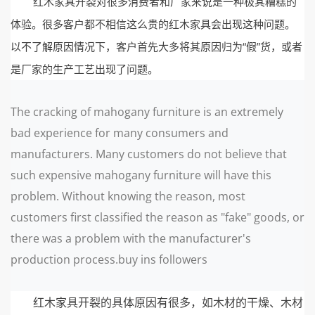
红木家具开裂对很多消费者和厂家来说是一种极其糟糕的
体验。很多客户都不相信这么贵的红木家具会出现这种问题。
以不了解原因情况下，客户首先大多将其原因归为“假”货，或者
是厂家的生产工艺出现了问题。
The cracking of mahogany furniture is an extremely
bad experience for many consumers and
manufacturers. Many customers do not believe that
such expensive mahogany furniture will have this
problem. Without knowing the reason, most
customers first classified the reason as "fake" goods, or
there was a problem with the manufacturer's
production process.buy ins followers
红木家具开裂的具体原因有很多，如木材的干燥、木材