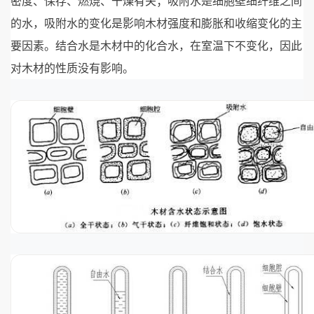
密度、保存、燃烧、干燥有关；吸附水是细胞壁细纤维之间
的水，吸附水的变化是影响木材强度和膨胀和收缩变化的主
要因素。结合水是木材中的化合水，在室温下不变化，因此
对木材的性质没有影响。