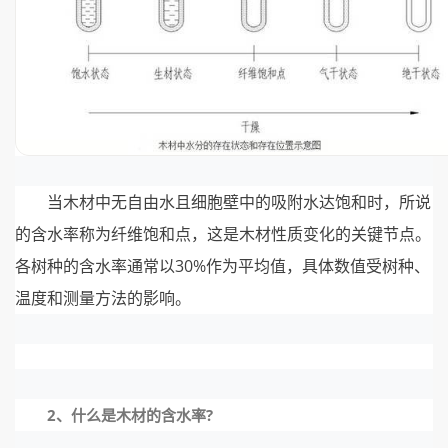
当木材中无自由水且细胞壁中的吸附水达饱和时，所说
的含水率称为纤维饱和点，这是木材性质变化的关键节点。
各树种的含水率通常以30%作为平均值，具体数值受树种、
温度和测量方法的影响。
2、什么是木材的含水率?