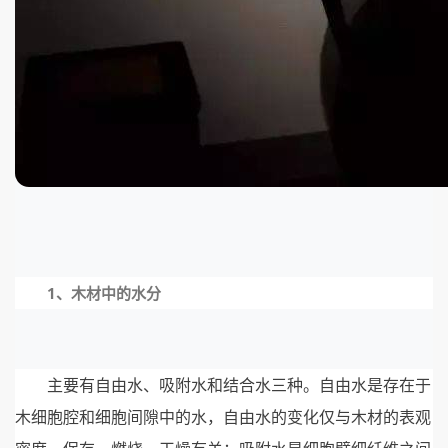
1、木材中的水分
主要有自由水、吸附水和结合水三种。自由水是存在于
木细胞腔和细胞间隙中的水，自由水的变化仅与木材的表观