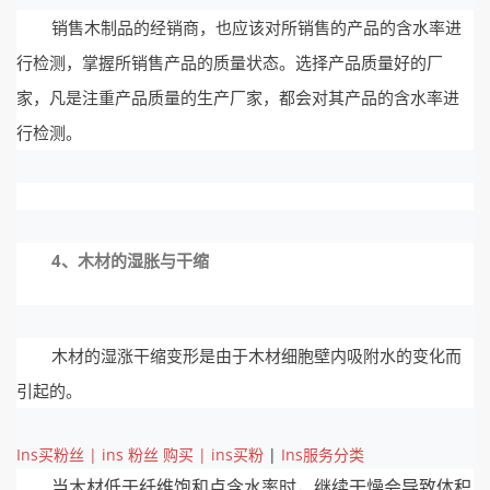
销售木制品的经销商，也应该对所销售的产品的含水率进
行检测，掌握所销售产品的质量状态。选择产品质量好的厂
家，凡是注重产品质量的生产厂家，都会对其产品的含水率进
行检测。
4、木材的湿胀与干缩
木材的湿涨干缩变形是由于木材细胞壁内吸附水的变化而
引起的。
Ins买粉丝 | ins 粉丝 购买 | ins买粉
|
Ins服务分类
当木材低于纤维饱和点含水率时，继续干燥会导致体积