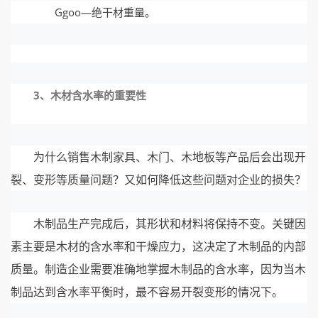
Ggoo—绝干材重量。
3、木材含水率的重要性
为什么销售木制家具、木门、木地板等产品后会出现开
裂、变形等质量问题？又如何降低这些问题对企业的损失？
木制品生产完成后，其形状和材料将保持不变。关键因
素主要是木材的含水率和干燥应力，这决定了木制品的内部
质量。制造企业需要准确地掌握木制品的含水率，因为当木
制品达到含水率平衡时，最不容易开裂变形的情况下。