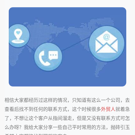
相信大家都经历过这样的情况，只知道有这么一个公司，去
查看后找不到任何的联系方式，这个时候很多
外贸人
就着急
了，不想让这个客户从指间溜走，但是又没有联系方式可怎
么办呀？我给大家分享一些自己平时常用的方法，抛砖引玉