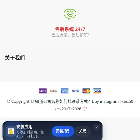
售后系统 24/7
售后质量，售后护航!
关于我们
© Copyright ©
知道公司名称如何找联系方式？buy instagram likes,50
likes
2017~2026
安装应用
×
安装指引
关闭
可添加到桌面，像
App 一样打开。