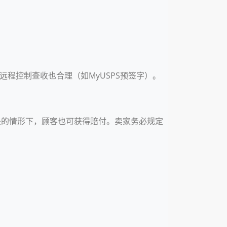
远程控制查收也合理（如MyUSPS预签字）。
遗失的情形下，顾客也可获得赔付。卖家务必规定