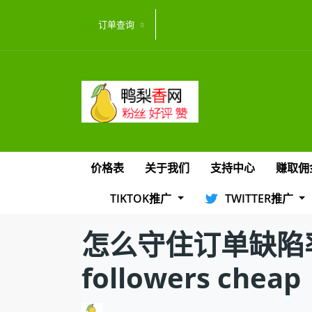
订单查询
价格表
关于我们
支持中心
赚取佣
TIKTOK推广
TWITTER推广
怎么守住订单缺陷率，
followers cheap