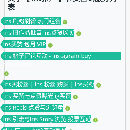
表
Ins 刷粉刷赞 热门组合
1
Ins 旧作品批量 ins点赞购买
1
ins买赞 包月 VIP
1
Ins 帖子评论互动 - instagram buy
comments
1
Ins买粉丝 | ins 粉丝 购买 | ins买粉
1
Ins 买赞与点赞曝光 ig买赞
1
Ins Reels 点赞与浏览量
1
ins 引流与Ins Story 浏览 投票互动
1