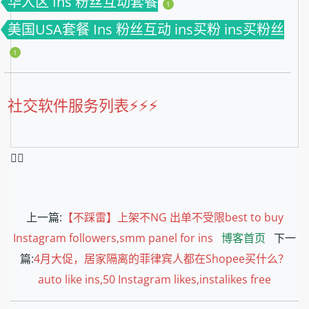
华人区 Ins 粉丝互动套餐
1
美国USA套餐 Ins 粉丝互动 ins买粉 ins买粉丝
1
社交软件服务列表⚡️⚡️⚡️
❤️‍🔥
上一篇:
【不踩雷】上架不NG 出单不受限best to buy
Instagram followers,smm panel for ins
博客首页
下一
篇:
4月大促，居家隔离的菲律宾人都在Shopee买什么？
auto like ins,50 Instagram likes,instalikes free