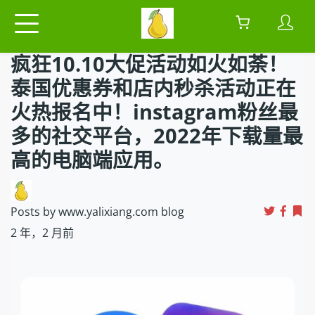
疯狂10.10大促活动如火如荼！
泰国优惠券和店内秒杀活动正在
火热报名中！instagram粉丝最
多的社交平台，2022年下载量最
高的电脑端应用。
Posts by www.yalixiang.com blog
2 年，2 月前