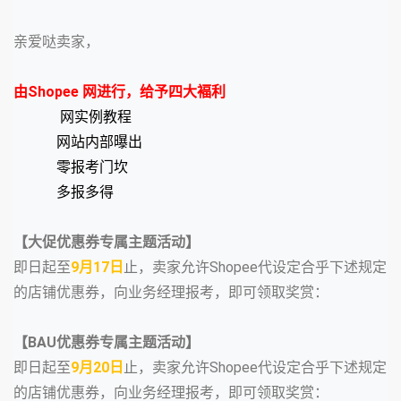
亲爱哒卖家，
由Shopee 网进行，给予四大褔利
 网实例教程
网站内部曝出
零报考门坎
多报多得
【大促优惠券专属主题活动】
即日起至
9月17日
止，卖家允许Shopee代设定合乎下述规定
的店铺优惠券，向业务经理报考，即可领取奖赏：
【BAU优惠券专属主题活动】
即日起至
9月20日
止，卖家允许Shopee代设定合乎下述规定
的店铺优惠券，向业务经理报考，即可领取奖赏：