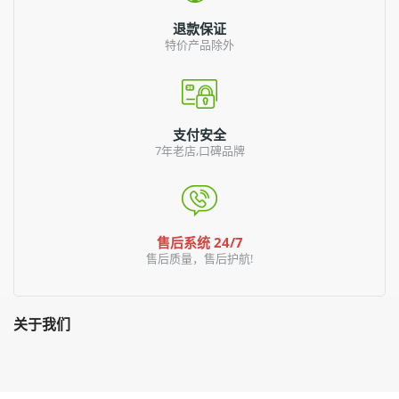
退款保证
特价产品除外
支付安全
7年老店,口碑品牌
售后系统 24/7
售后质量，售后护航!
关于我们