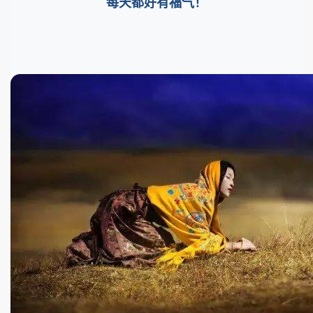
每天都好有福气！