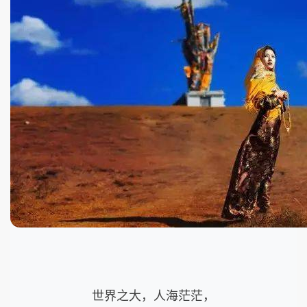
世界之大，人海茫茫，