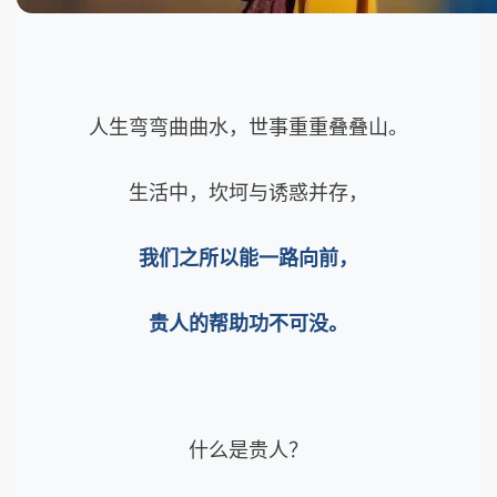
人生弯弯曲曲水，世事重重叠叠山。
生活中，坎坷与诱惑并存，
我们之所以能一路向前，
贵人的帮助功不可没。
什么是贵人？