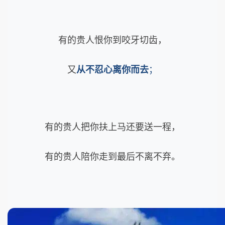
有的贵人恨你到咬牙切齿，
又
从不忍心离你而去
；
有的贵人把你扶上马还要送一程，
有的贵人陪你走到最后不离不弃。