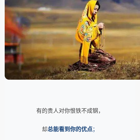
有的贵人对你恨铁不成钢，
却
总能看到你的优点
；