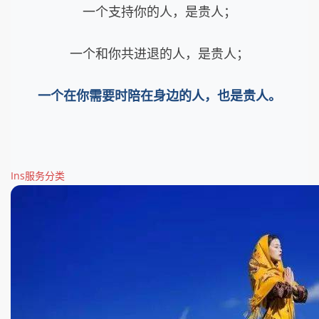
一个支持你的人，是贵人；
一个和你共进退的人，是贵人；
一个在你需要时陪在身边的人，也是贵人。
Ins服务分类