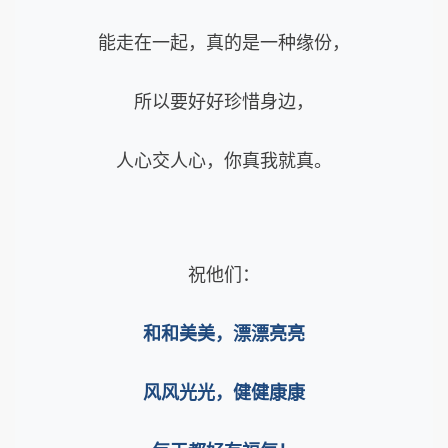
能走在一起，真的是一种缘份，
所以要好好珍惜身边，
人心交人心，
你真我就真。
祝他们：
和和美美，漂漂亮亮
风风光光，健健康康