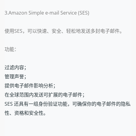
3.Amazon Simple e-mail Service (SES)
使用SES，可以快速、安全、轻松地发送多封电子邮件。
功能：
过滤内容；
管理声誉；
提供电子邮件影响分析；
在全球范围内发送可扩展的电子邮件；
SES 还具有一组身份验证功能，可确保你的电子邮件的隐私
性、资格和安全性。