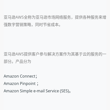
亚马逊AWS全称为亚马逊市场网络服务，提供各种服务来增
强数字营销策略，同时节省成本。
亚马逊AWS提供客户参与解决方案作为其基于云的服务的一
部分。产品分为
Amazon Connect；
Amazon Pinpoint ；
Amazon Simple e-mail Service (SES)。