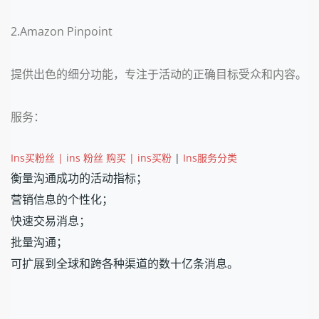
2.Amazon Pinpoint
提供出色的细分功能，专注于活动的正确目标受众和内容。
服务：
Ins买粉丝 | ins 粉丝 购买 | ins买粉
|
Ins服务分类
衡量沟通成功的活动指标；
营销信息的个性化；
快速交易消息；
批量沟通；
可扩展到全球和跨各种渠道的数十亿条消息。