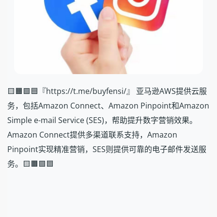
🟨🟧🟩🟦『https://t.me/buyfensi/』 亚马逊AWS提供云服
务，包括Amazon Connect、Amazon Pinpoint和Amazon
Simple e-mail Service (SES)，帮助提升数字营销效果。
Amazon Connect提供多渠道联系支持，Amazon
Pinpoint实现精准营销，SES则提供可靠的电子邮件发送服
务。🟨🟧🟩🟦