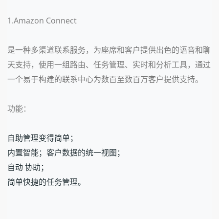
1.Amazon Connect
是一种多渠道联系服务，为座席和客户提供出色的语音和聊
天支持，使用一组路由、任务管理、实时和分析工具，通过
一个易于构建的联系中心为数百至数百万客户提供支持。
功能：
自助管理变得简单；
内置智能；客户数据的统一视图；
自动 协助；
简单快捷的任务管理。