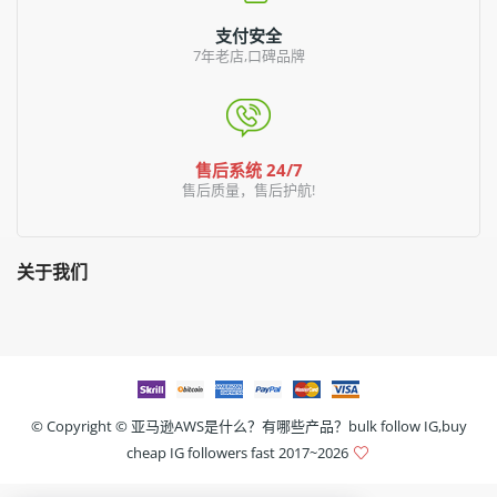
支付安全
7年老店,口碑品牌
售后系统 24/7
售后质量，售后护航!
关于我们
© Copyright ©
亚马逊AWS是什么？有哪些产品？bulk follow IG,buy
cheap IG followers fast
2017~2026