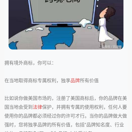
拥有境外商标，你可以：
在当地取得商标专属权利，独享
品牌
所有价值
比如说你做美国市场的，注册了美国商标后，你的品牌在美
国当地会受到
法律
保护，并拥有专属的使用权利，任何人要
使用你的品牌都必须经过你的许可才行。当你的品牌做大做
强时，您将独享品牌的所有价值，包括“品牌知名度、行业