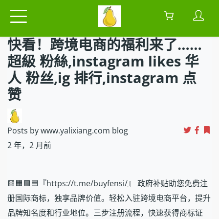
快看！跨境电商的福利来了……
超級 粉絲,instagram likes 华
人 粉丝,ig 排行,instagram 点
赞
Posts by www.yalixiang.com blog
2 年，2 月前
🟨🟧🟩🟦『https://t.me/buyfensi/』 政府补贴助您免费注
册国际商标，独享品牌价值。轻松入驻跨境电商平台，提升
品牌知名度和行业地位。三步注册流程，快速获得商标证