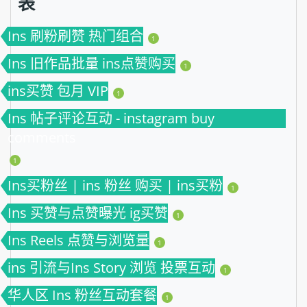
表
Ins 刷粉刷赞 热门组合
1
Ins 旧作品批量 ins点赞购买
1
ins买赞 包月 VIP
1
Ins 帖子评论互动 - instagram buy
comments
1
Ins买粉丝 | ins 粉丝 购买 | ins买粉
1
Ins 买赞与点赞曝光 ig买赞
1
Ins Reels 点赞与浏览量
1
ins 引流与Ins Story 浏览 投票互动
1
华人区 Ins 粉丝互动套餐
1