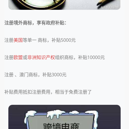
注册境外商标，享有政府补贴：
注册
美国
等单一 商标，补贴5000元
注册
欧盟
或
非洲
知识产权
组织商标，补贴10000元
注册
、澳门商标，补贴3000元
补贴费用抵扣注册费用，相当于免费注册了