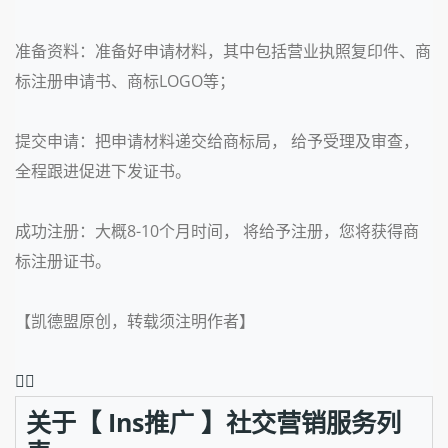
准备资料：准备好申请材料，其中包括营业执照复印件、商
标注册申请书、商标LOGO等；
提交申请：把申请材料递交给商标局， 给予受理及审查，
全程跟进促进下发证书。
成功注册：大概8-10个月时间， 将给予注册，您将获得商
标注册证书。
【凯德盟原创，转载须注明作者】
❤️‍🔥
关于【 Ins推广 】社交营销服务列