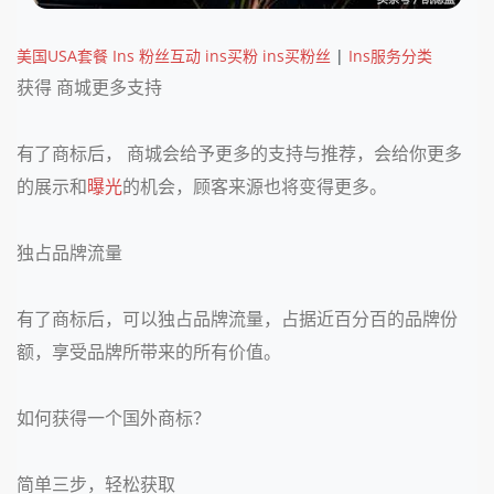
美国USA套餐 Ins 粉丝互动 ins买粉 ins买粉丝
|
Ins服务分类
获得 商城更多支持
有了商标后， 商城会给予更多的支持与推荐，会给你更多
的展示和
曝光
的机会，顾客来源也将变得更多。
独占品牌流量
有了商标后，可以独占品牌流量，占据近百分百的品牌份
额，享受品牌所带来的所有价值。
如何获得一个国外商标？
简单三步，轻松获取