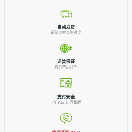
自动发货
系统实时查询进度
退款保证
特价产品除外
支付安全
7年老店,口碑品牌