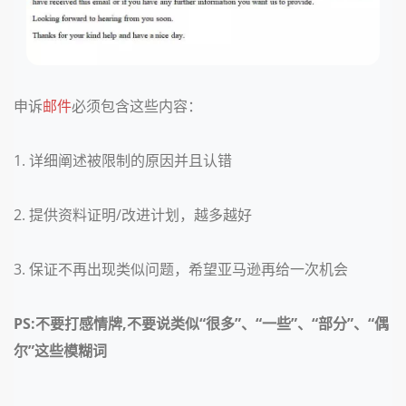
申诉
邮件
必须包含这些内容：
1. 详细阐述被限制的原因并且认错
2. 提供资料证明/改进计划，越多越好
3. 保证不再出现类似问题，希望亚马逊再给一次机会
PS:不要打感情牌,不要说类似“很多”、“一些”、“部分”、“偶
尔”这些模糊词