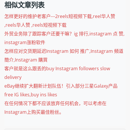
相似文章列表
怎样更好的维护老客户---2reels短视频下载,reel华人赞
,reels华人赞 ,reels短视频下载
外贸业务除了跟踪客户还要干嘛？ig 排行,instagram 点 赞,
instagram涨粉软件
怎样应对交货期延迟Instagram 如何 推广,Instagram 頻道
簡介,Instagram 購買
客户就是这么跟丢的buy Instagram followers slow
delivery
eBay继续扩大翻新计划队伍！引入部分三星Galaxy产品
free IG likes,buy ins likes
在任何情况下都不应该放弃任何机会，可以考虑在
Instagram上购买最佳粉丝。