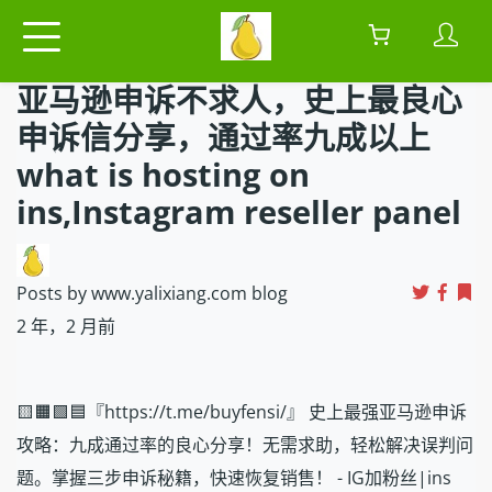
亚马逊申诉不求人，史上最良心
申诉信分享，通过率九成以上
what is hosting on
ins,Instagram reseller panel
Posts by www.yalixiang.com blog
2 年，2 月前
🟨🟧🟩🟦『https://t.me/buyfensi/』 史上最强亚马逊申诉
攻略：九成通过率的良心分享！无需求助，轻松解决误判问
题。掌握三步申诉秘籍，快速恢复销售！ - IG加粉丝|ins