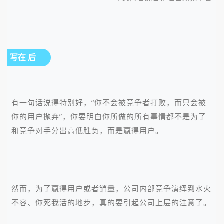
写在 后
有一句话说得特别好，“你不会被竞争者打败，而只会被
你的用户抛弃”，你要明白你所做的所有事情都不是为了
和竞争对手分出高低胜负，而是赢得用户。
然而，为了赢得用户或者销量，公司内部竞争演绎到水火
不容、你死我活的地步，真的要引起公司上层的注意了。