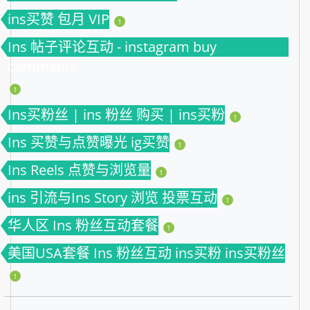
ins买赞 包月 VIP
1
Ins 帖子评论互动 - instagram buy
comments
1
Ins买粉丝 | ins 粉丝 购买 | ins买粉
1
Ins 买赞与点赞曝光 ig买赞
1
Ins Reels 点赞与浏览量
1
ins 引流与Ins Story 浏览 投票互动
1
华人区 Ins 粉丝互动套餐
1
美国USA套餐 Ins 粉丝互动 ins买粉 ins买粉丝
1