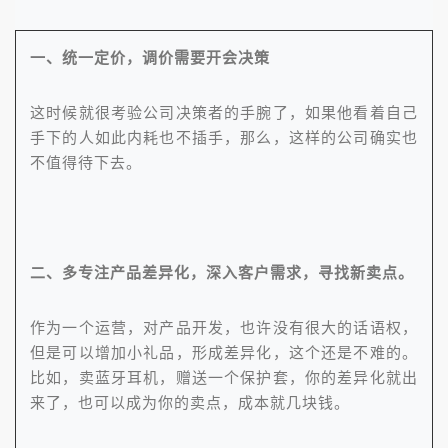
一、统一定价，调价需要开会决策
这时候就很考验公司决策者的手腕了，如果他看着自己
手下的人如此内耗也不插手，那么，这样的公司确实也
不值得待下去。
二、多专注产品差异化，深入客户需求，寻找新卖点。
作为一个运营，对产品开发，也许没有很大的话语权，
但是可以增加小礼品，形成差异化，这个还是不难的。
比如，卖蓝牙耳机，赠送一个保护套，你的差异化就出
来了，也可以成为你的卖点，成本就几块钱。