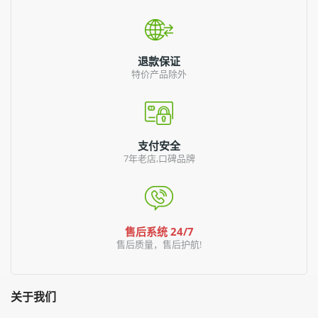
退款保证
特价产品除外
支付安全
7年老店,口碑品牌
售后系统 24/7
售后质量，售后护航!
关于我们