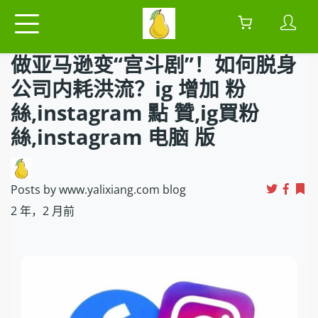
做亚马逊变“宫斗剧”！如何脱身
公司内耗洪流？ig 增加 粉
絲,instagram 點 贊,ig買粉
絲,instagram 电脑 版
Posts by www.yalixiang.com blog
2 年，2 月前