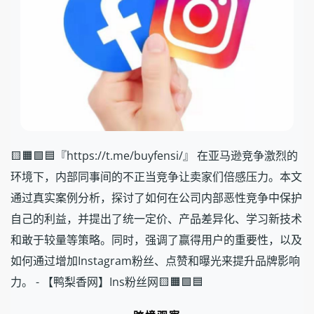
🟨🟧🟩🟦『https://t.me/buyfensi/』 在亚马逊竞争激烈的
环境下，内部同事间的不正当竞争让卖家们倍感压力。本文
通过真实案例分析，探讨了如何在公司内部恶性竞争中保护
自己的利益，并提出了统一定价、产品差异化、学习新技术
和敢于较量等策略。同时，强调了赢得用户的重要性，以及
如何通过增加Instagram粉丝、点赞和曝光来提升品牌影响
力。 - 【鸭梨香网】Ins粉丝网🟨🟧🟩🟦