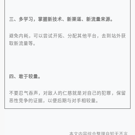
三、多学习，掌握新技术、新渠道、新流量来源。
避免内耗，可以尝试开拓、分配其他平台，去到站外获
取新流量等。
四、敢于较量。
不要忍气吞声，对敌人的仁慈就是对自己的犯罪，保留
恶性竞争的证据，以便后期与对手相较量。
本文内容综合整理自知无不言